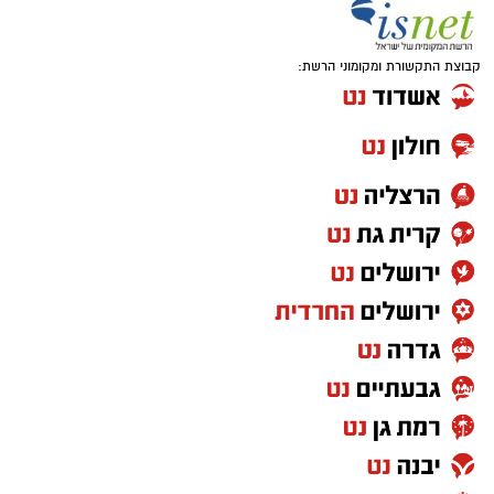
קבוצת התקשורת ומקומוני הרשת: