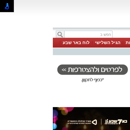
ת
הגיל השלישי
לוח באר שבע