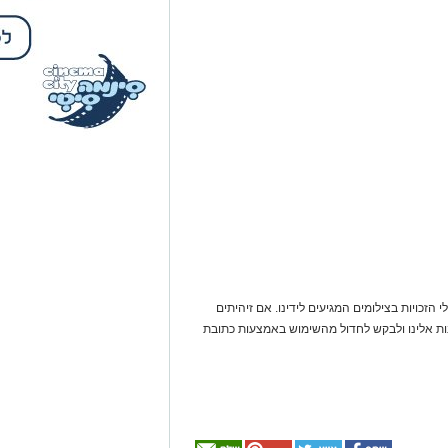
 הזכויות בצילומים המגיעים לידינו. אם זיהיתים
נות אלינו ולבקש לחדול מהשימוש באמצעות כתובת