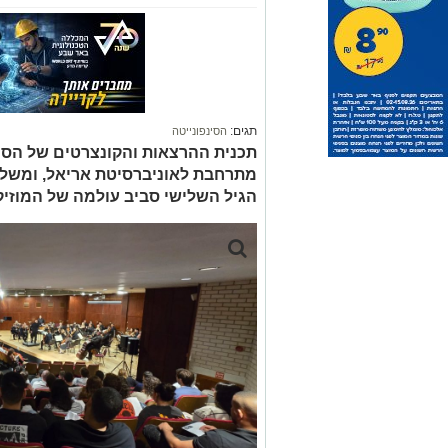
תגים:
הסינפונייטה
תכנית ההרצאות והקונצרטים של הסי
מתרחבת לאוניברסיטת אריאל, ומשלבת
הגיל השלישי סביב עולמה של המוזי