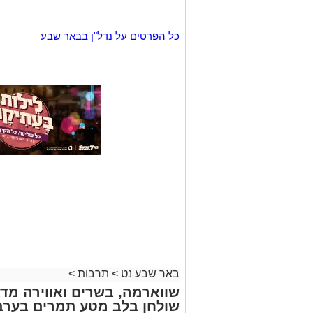
כל הפרטים על נדל"ן בבאר שבע
באר שבע נט
>
תרבות
>
שווארמה, בשרים ואווירה מדב
שולחן בלב מטע תמרים בערב