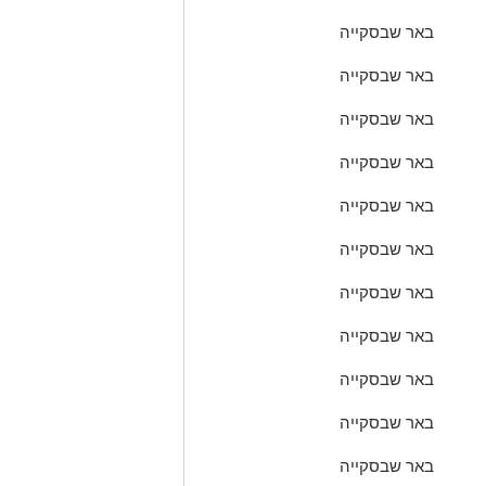
באר שבסקייה
באר שבסקייה
באר שבסקייה
באר שבסקייה
באר שבסקייה
באר שבסקייה
באר שבסקייה
באר שבסקייה
באר שבסקייה
באר שבסקייה
באר שבסקייה