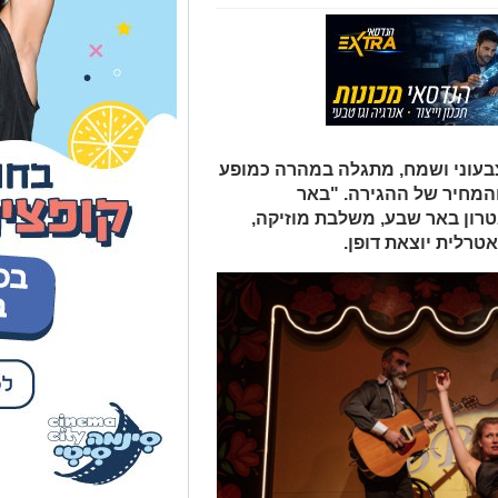
בעוני ושמח, מתגלה במהרה כמופע
 והמחיר של ההגירה. "באר
רון באר שבע, משלבת מוזיקה,
אטרלית יוצאת דופן.