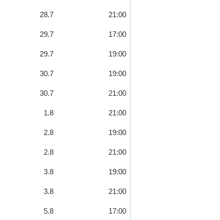
28.7
21:00
29.7
17:00
29.7
19:00
30.7
19:00
30.7
21:00
1.8
21:00
2.8
19:00
2.8
21:00
3.8
19:00
3.8
21:00
5.8
17:00