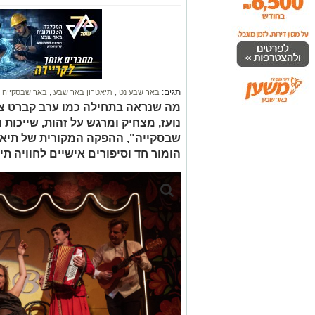
תגים:
באר שבע נט
,
תיאטרון באר שבע
,
באר שבסקייה
מה שנראה בתחילה כמו ערב קברט צ
נועז, מצחיק ומרגש על זהות, שייכות
שבסקייה", ההפקה המקורית של תיאט
הומור חד וסיפורים אישיים לחוויה תי