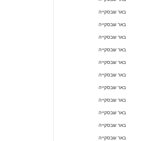
באר שבסקייה
באר שבסקייה
באר שבסקייה
באר שבסקייה
באר שבסקייה
באר שבסקייה
באר שבסקייה
באר שבסקייה
באר שבסקייה
באר שבסקייה
באר שבסקייה