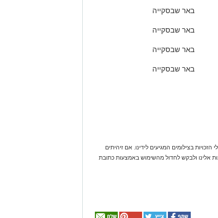
באר שבסקייה
באר שבסקייה
באר שבסקייה
באר שבסקייה
 הזכויות בצילומים המגיעים לידינו. אם זיהיתים
נות אלינו ולבקש לחדול מהשימוש באמצעות כתובת