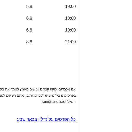
5.8
19:00
6.8
19:00
6.8
19:00
8.8
21:00
אנו מכבדים זכויות יוצרים ועושים מאמץ לאתר את בעלי
בפרסומינו צילום שיש לכם זכויות בו, אתם רשאים לפ
המייל:
ram@isnet.co.il
כל הפרטים על נדל"ן בבאר שבע