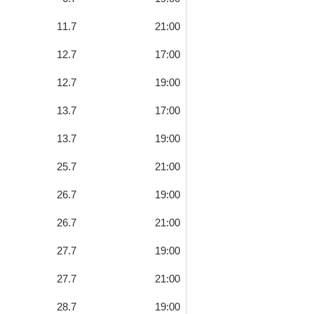
11.7
21:00
12.7
17:00
12.7
19:00
13.7
17:00
13.7
19:00
25.7
21:00
26.7
19:00
26.7
21:00
27.7
19:00
27.7
21:00
28.7
19:00