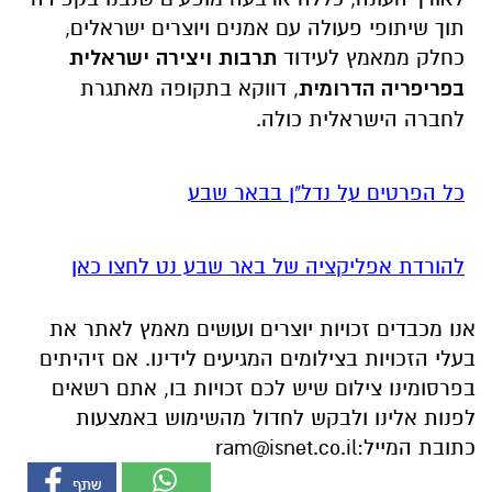
תוך שיתופי פעולה עם אמנים ויוצרים ישראלים,
כחלק ממאמץ לעידוד
תרבות ויצירה ישראלית
בפריפריה הדרומית
, דווקא בתקופה מאתגרת
לחברה הישראלית כולה.
כל הפרטים על נדל"ן בבאר שבע
להורדת אפליקציה של באר שבע נט לחצו כאן
אנו מכבדים זכויות יוצרים ועושים מאמץ לאתר את
בעלי הזכויות בצילומים המגיעים לידינו. אם זיהיתים
בפרסומינו צילום שיש לכם זכויות בו, אתם רשאים
לפנות אלינו ולבקש לחדול מהשימוש באמצעות
כתובת המייל:
ram@isnet.co.il