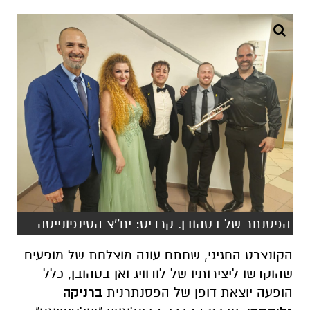
הפסנתר של בטהובן. קרדיט: יח''צ הסינפונייטה
הקונצרט החגיגי, שחתם עונה מוצלחת של מופעים
שהוקדשו ליצירותיו של לודוויג ואן בטהובן, כלל
הופעה יוצאת דופן של הפסנתרנית
ברניקה