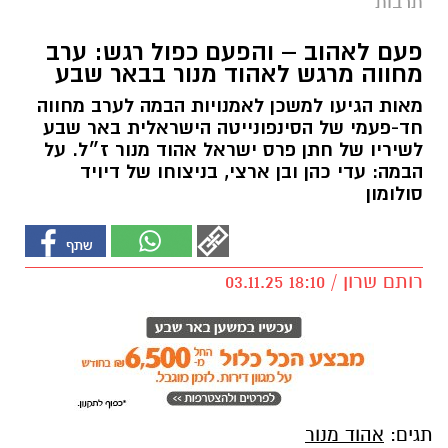
תרבות
פעם לאהוב – והפעם כפול רגש: ערב
מחווה מרגש לאהוד מנור בבאר שבע
מאות הגיעו למשכן לאמנויות הבמה לערב מחווה
חד-פעמי של הסינפונייטה הישראלית באר שבע
לשיריו של חתן פרס ישראל אהוד מנור ז״ל. על
הבמה: עדי כהן ובן ארצי, בניצוחו של דיויד
סולומון
רותם שרון / 18:10 03.11.25
תגים:
אהוד מנור