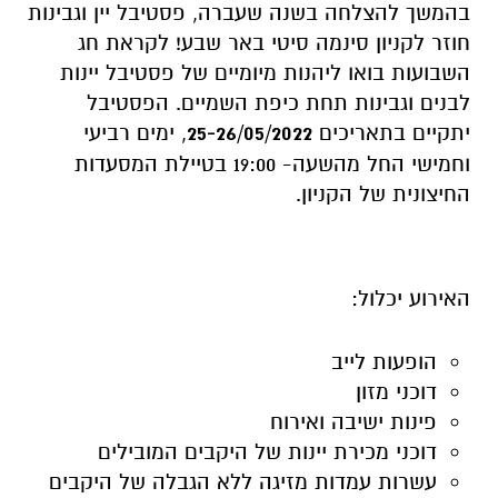
יתקיים בתאריכים
25-26/05/2022
, ימים רביעי
וחמישי החל מהשעה- 19:00 בטיילת המסעדות
החיצונית של הקניון.
האירוע יכלול:
הופעות לייב
דוכני מזון
פינות ישיבה ואירוח
דוכני מכירת יינות של היקבים המובילים
עשרות עמדות מזיגה ללא הגבלה של היקבים
הטובים בישראל
המון המון יין