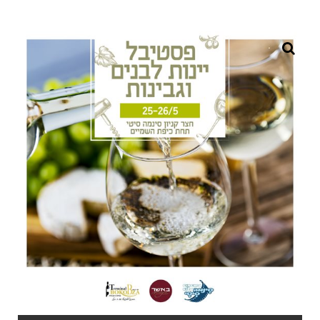
פסטיבל יין וגבינות בסינמה סיטי באר שבע
כל הפרטים על נדל"ן בבאר שבע