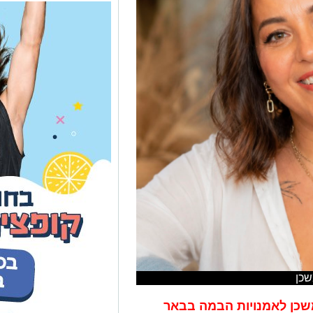
שכן
כן לאמנויות הבמה בבאר