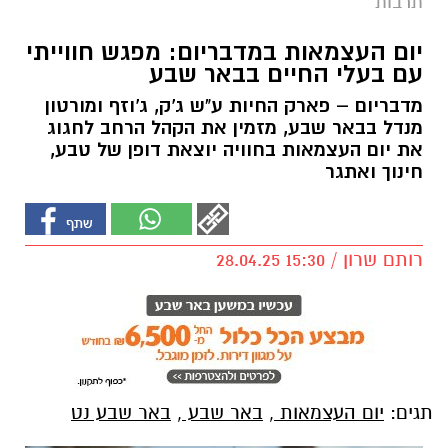
תרבות
יום העצמאות במדבריום: מפגש חווייתי
עם בעלי החיים בבאר שבע
מדבריום – פארק החיות ע"ש ג'ק, ג'וזף ומורטון
מנדל בבאר שבע, מזמין את הקהל הרחב לחגוג
את יום העצמאות בחוויה יוצאת דופן של טבע,
חינוך ואתגר
רותם שרון / 15:30 28.04.25
תגים:
יום העצמאות
,
באר שבע
,
באר שבע נט