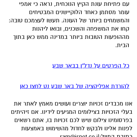
מההופעות הטובות ביותר במדינה ממש כאן בתוך
הבית.
כל הפרטים על נדל"ן בבאר שבע
להורדת אפליקציה של באר שבע נט לחצו כאן
אנו מכבדים זכויות יוצרים ועושים מאמץ לאתר את
בעלי הזכויות בצילומים המגיעים לידינו. אם זיהיתים
בפרסומינו צילום שיש לכם זכויות בו, אתם רשאים
לפנות אלינו ולבקש לחדול מהשימוש באמצעות
כתובת המייל:
ram@isnet.co.il