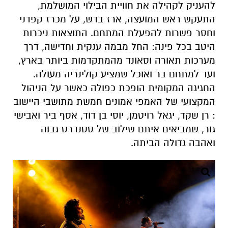
מערכות תאורה וסאונד מהמתקדמות ביותר בארץ,
ועד למתחם בר ואוכל שמציע קולינריה מעולה.
החגיגה המקומית הופכת כפולה כאשר על הניהול
המקצועי של האמפי אמונים חמשת מתושבי היישוב
: רן שקד, יגאל רויטמן, יוסי בן דוד, אסף ביר ואבישי
גור, שמביאים איתם שילוב של סטנדרט גבוה
ואהבה גדולה הביתה.