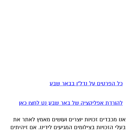
כל הפרטים על נדל"ן בבאר שבע
להורדת אפליקציה של באר שבע נט לחצו כאן
אנו מכבדים זכויות יוצרים ועושים מאמץ לאתר את
בעלי הזכויות בצילומים המגיעים לידינו. אם זיהיתים