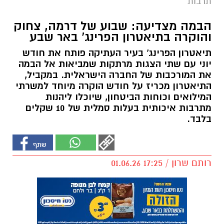
תרבות
הבמה מצדיעה: שבוע של דרמה, צחוק
והוקרה בתיאטרון הפרינג' באר שבע
תיאטרון הפרינג' בעיר העתיקה פותח את חודש
יוני עם שתי הצגות מרתקות שמביאות אל הבמה
את המורכבות של החברה הישראלית. במקביל,
התיאטרון מכריז על חודש הוקרה מיוחד למשרתי
המילואים וכוחות הביטחון, שיוכלו ליהנות
מתרבות איכותית בעלות סמלית של 10 שקלים
בלבד.
רותם שרון / 17:25 01.06.26