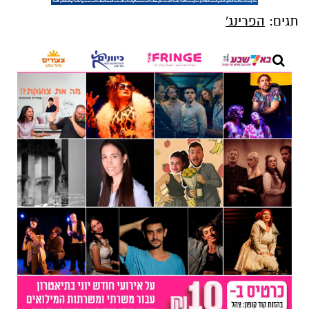
תגים:
הפרינג'