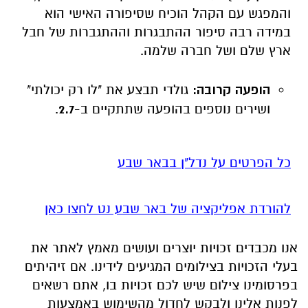
והמפגש עם הקהל הוכיח שסיפורה האישי הוא
במידה רבה סיפור ההתבגרות וההתגברות של חבל
ארץ שלם ושל חברה שלמה.
הופעה קרובה:
גולדי תבצע את "לו רק יכולתי"
ושירים נוספים בהופעה שתתקיים ב-
2.7
.
כל הפרטים על נדל"ן בבאר שבע
להורדת אפליקציה של באר שבע נט לחצו כאן
אנו מכבדים זכויות יוצרים ועושים מאמץ לאתר את
בעלי הזכויות בצילומים המגיעים לידינו. אם זיהיתים
בפרסומינו צילום שיש לכם זכויות בו, אתם רשאים
לפנות אלינו ולבקש לחדול מהשימוש באמצעות