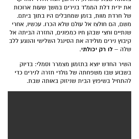
את ידית דלת הממ"ד בנירים במשך שעות ארוכות
של חרדת מוות, בזמן שמחבלים היו בתוך ביתם.
משם, הם חולצו אל עולם שלא הכרו. עכשיו, אחרי
שנתיים וחצי שבהן חיו כמפונים, החזרה הביתה אל
קיבוץ נירים מולידה את הסינגל השלישי והנוגע ללב
שלה –
לו רק יכולתי
.
השיר החדש יוצא בתזמון מצמרר וסמלי: בדיוק
בשבוע שבו משפחתה של גולדי חזרה לנירים כדי
להתחיל בשיפוץ הבית שניזוק באותה שבת.