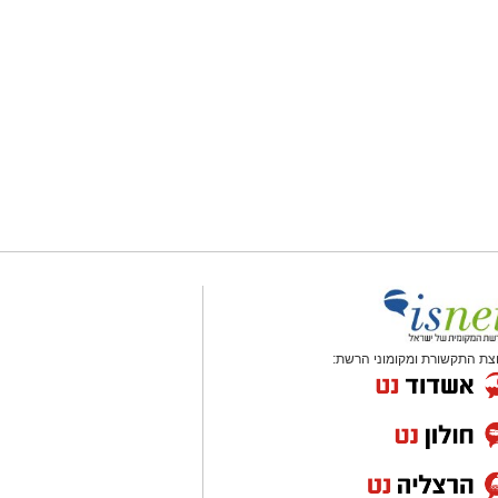
צת התקשורת ומקומוני הרשת: