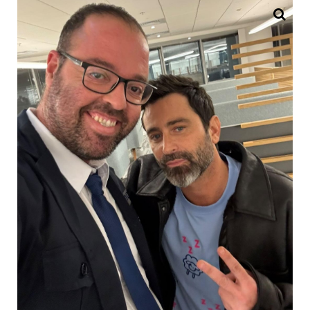
יהודה לוי וקובי אדרת בצילומי פרסומת. צילום:
פרטי
בטח יצא לכם לראות את הפרסומת בטלוויזיה