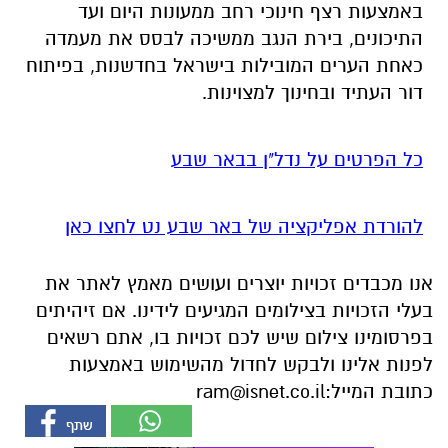
באמצעות רצף חינוכי רחב ממעונות היום ועד
התיכונים, בירת הנגב ממשיכה לבסס את מעמדה
כאחת הערים המובילות בישראל בחדשנות, בפיתוח
דור העתיד ובחינוך למצוינות.
כל הפרטים על נדל"ן בבאר שבע
להורדת אפליקציה של באר שבע נט לחצו כאן
אנו מכבדים זכויות יוצרים ועושים מאמץ לאתר את
בעלי הזכויות בצילומים המגיעים לידינו. אם זיהיתים
בפרסומינו צילום שיש לכם זכויות בו, אתם רשאים
לפנות אלינו ולבקש לחדול מהשימוש באמצעות
כתובת המייל:
ram@isnet.co.il