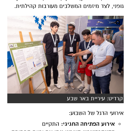
גופני, לצד מיזמים המשלבים מעורבות קהילתית.
קרדיט: עיריית באר שבע
אירועי הדגל של השבוע:
אירוע הפתיחה החגיגי:
התקיים