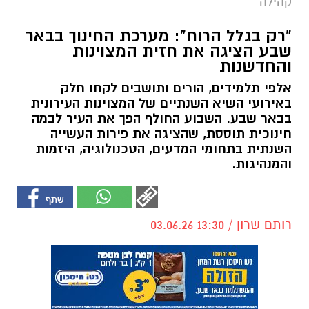
קהילה
"רק בגלל הרוח": מערכת החינוך בבאר
שבע הציגה את חזית המצוינות
והחדשנות
אלפי תלמידים, הורים ותושבים לקחו חלק
באירועי השיא השנתיים של המצוינות העירונית
בבאר שבע. השבוע החולף הפך את העיר לבמה
חינוכית תוססת, שהציגה את פירות העשייה
השנתית בתחומי המדעים, הטכנולוגיה, היזמות
והמנהיגות.
רותם שרון / 13:30 03.06.26