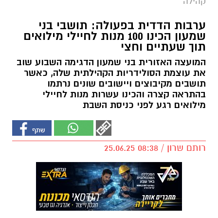
קהילה
ערבות הדדית בפעולה: תושבי בני
שמעון הכינו 100 מנות לחיילי מילואים
תוך שעתיים וחצי
המועצה האזורית בני שמעון הדגימה השבוע שוב
את עוצמת הסולידריות הקהילתית שלה, כאשר
תושבים מקיבוצים ויישובים שונים נרתמו
בהתראה קצרה והכינו עשרות מנות לחיילי
מילואים רגע לפני כניסת השבת
רותם שרון / 08:38 25.06.25