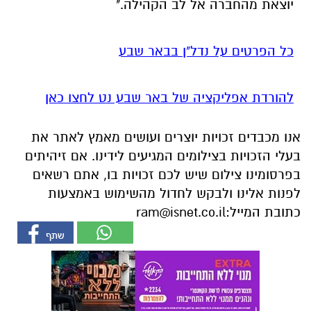
יוצאת מהחברה אל לב הקהילה."
כל הפרטים על נדל"ן בבאר שבע
להורדת אפליקציה של באר שבע נט לחצו כאן
אנו מכבדים זכויות יוצרים ועושים מאמץ לאתר את
בעלי הזכויות בצילומים המגיעים לידינו. אם זיהיתים
בפרסומינו צילום שיש לכם זכויות בו, אתם רשאים
לפנות אלינו ולבקש לחדול מהשימוש באמצעות
כתובת המייל:
ram@isnet.co.il