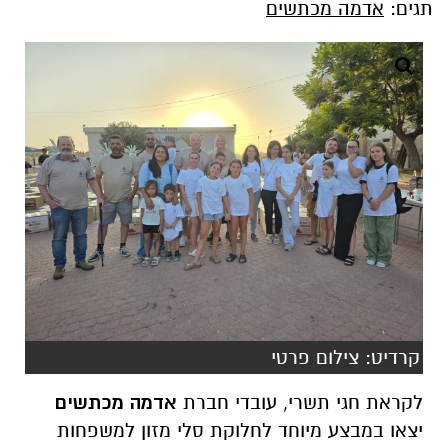
תגים:
אדמה מכתשים
קרדיט: צילום פרטי
לקראת חגי תשרי, עובדי חברת
אדמה מכתשים
יצאו במבצע מיוחד לחלוקת סלי מזון למשפחות