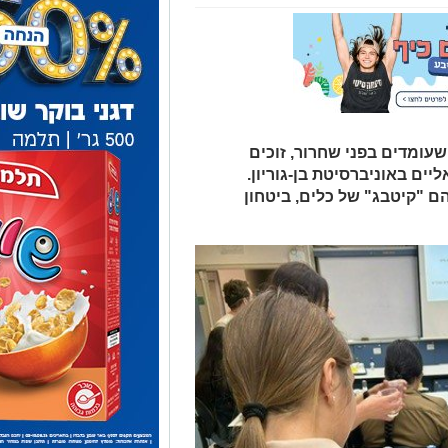
שעומדים בפני שחרור, זוכים
ים באוניברסיטת בן-גוריון.
הם "קיטבג" של כלים, ביטחון