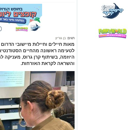
תגים:
בן גוריון
מאות חיילים וחיילות מיישובי הדרום 
לטעימה ראשונה מהחיים הסטודנטיאלי
היוזמה, בשיתוף קרן גרוס, מעניקה ל
והשראה לקראת האזרחות.