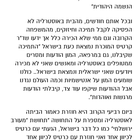
הנשמה היהודית"
ובכל אותם חודשים, מהבית באוסטרליה לא
הפסיקה לקבל תמיכה וחיזוקים, מהמשפחה
הקרובה וגם ממי שלא הכירה כלל אך ידעו שד"ר
קרטיס המוכרת נמצאת כעת בישראל "התמיכה
שקיבלנו, גם במרפאה, המון הודעות ומסרים
ממטופלים באוסטרליה ומאנשים שאני לא מכירה
ויודעים שאני ישראלית ונמצאת בישראל.. כולנו
שומעים המון על אנטישמיות וכמה העולם נגדנו
אבל ההודעות שיקפו עוד צד, קיבלתי הודעות
מרגשות ואוהדות".
ביום רביעי הקרוב היא חוזרת כאמור הביתה
לאוסטרליה ומספרת על התחושה "תחושת "מעורב
ירושלמי" כמו כל דבר בישראל, הגעתי עם כרטיס
לכיוון אחד ואני חוזרת עם כרטיס לכיוון אחד