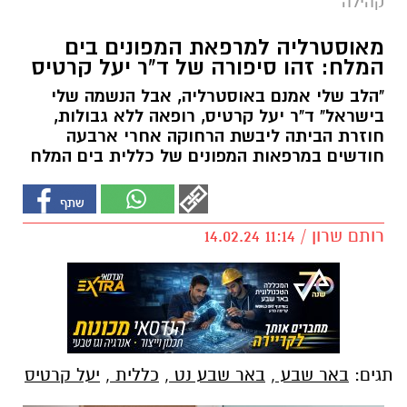
קהילה
מאוסטרליה למרפאת המפונים בים
המלח: זהו סיפורה של ד"ר יעל קרטיס
"הלב שלי אמנם באוסטרליה, אבל הנשמה שלי
בישראל" ד"ר יעל קרטיס, רופאה ללא גבולות,
חוזרת הביתה ליבשת הרחוקה אחרי ארבעה
חודשים במרפאות המפונים של כללית בים המלח
רותם שרון / 11:14 14.02.24
תגים:
באר שבע
,
באר שבע נט
,
כללית
,
יעל קרטיס