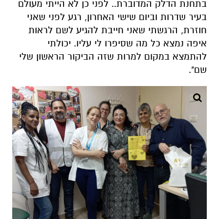
בתחנת הדלק המדוברת.. לפני כן לא הייתי מעולם
בעיר שדרות וביום שישי האחרון, רגע לפני שאני
חוזרת, הרגשתי שאני חייבת להגיע לשם לראות
איפה נמצא כל מה שסיפרו לי עליו. יכולתי
להתמצא במקום למרות שזה הביקור הראשון שלי
שם".