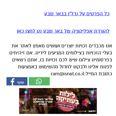
כל הפרטים על נדל"ן בבאר שבע
להורדת אפליקציה של באר שבע נט לחצו כאן
אנו מכבדים זכויות יוצרים ועושים מאמץ לאתר את
בעלי הזכויות בצילומים המגיעים לידינו. אם זיהיתים
בפרסומינו צילום שיש לכם זכויות בו, אתם רשאים
לפנות אלינו ולבקש לחדול מהשימוש באמצעות
כתובת המייל:
ram@isnet.co.il