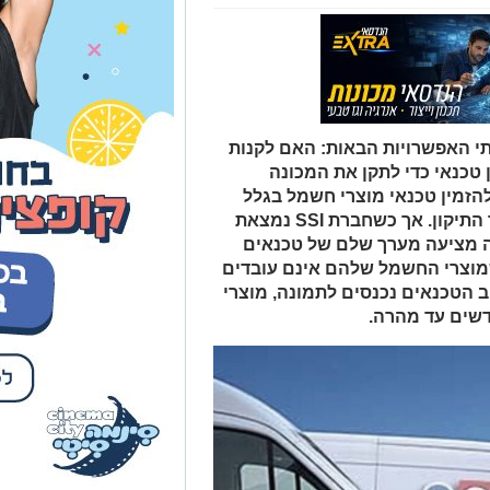
י האפשרויות הבאות: האם לקנות
 טכנאי כדי לתקן את המכונה
זמין טכנאי מוצרי חשמל בגלל
גובה הכסף שהם עלולים לשלם עבור התיקון. אך כשחברת SSI נמצאת
ה מציעה מערך שלם של טכנאים
מוצרי החשמל שלהם אינם עובדים
ב הטכנאים נכנסים לתמונה, מוצרי
דשים עד מהרה.