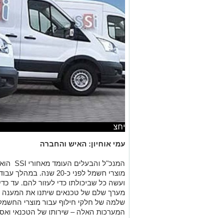
יחצ
עמי אוחיון: האיש והחברה
המנכ"ל והבעלים העומד מאחורי
SSI
הוא 
מוצרי חשמל לפני כ-20 שנ
ועשה כל שביכולתו כדי לעזור להם. עד כד
מערך שלם של טכנאים שיתנו את המענה ה
שלמה של חלקי חילוף עבור מוצרי החשמל 
המערכות האלה – שירותו של הטכנאי ואספ