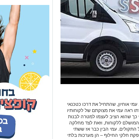
עמי אוחיון, שהתחיל את דרכו כטכנאי
ה. במהלך עבודתו ראה עמי את מצוקתם של לקוחותיו
י כך שהוא הציב לעצמו למטרה לבנות
מושלם ללקוחות, וזאת לצד מחלקה
התקולים. עמי הבין כבר אז ששתי
קת חלקי החילוף – הן מערכות בלתי