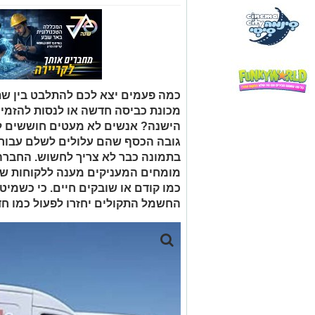
כמה פעמים יצא לכם להתלבט בין שת
מכונת כביסה חדשה או לנסות להזמין
הישנה? אנשים לא מעטים חוששים לה
בתמונה כבר לא צריך לחשוש. החבר
מומחים המעניקים מענה ללקוחות ש
כמו קודם או שובקים חיים. כי כשמיט
החשמל התקולים יחזרו לפעול כמו ח