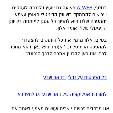
בנוסף,
A-WEB
מציעה גם ייעוץ והדרכה לעסקים
שרוצים להתמקד בשיווק הדיגיטלי באופן עצמאי.
"המטרה שלנו היא להפוך כל עסק למומחה בשיווק
הדיגיטלי שלו", אומר אלון.
בסיום, אלון מזמין את כל העסקים להצטרף
למהפכה הדיגיטלית. "העתיד הוא כאן, והוא מחכה
לכם. אנו כאן להכווין אתכם לדרך הנכונה".
כל הפרטים על נדל"ן בבאר שבע
להורדת אפליקציה של באר שבע נט לחצו כאן
אנו מכבדים זכויות יוצרים ועושים מאמץ לאתר את