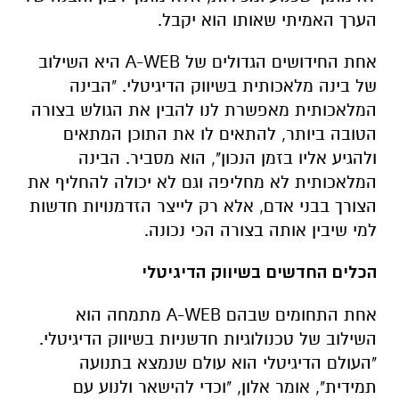
הערך האמיתי שאותו הוא יקבל.
אחת החידושים הגדולים של A-WEB היא השילוב
של בינה מלאכותית בשיווק הדיגיטלי. "הבינה
המלאכותית מאפשרת לנו להבין את הגולש בצורה
הטובה ביותר, להתאים לו את התוכן המתאים
ולהגיע אליו בזמן הנכון", הוא מסביר. הבינה
המלאכותית לא מחליפה וגם לא יכולה להחליף את
הצורך בבני אדם, אלא רק לייצר הזדמנויות חדשות
למי שיבין אותה בצורה הכי נכונה.
הכלים החדשים בשיווק הדיגיטלי
אחת התחומים שבהם A-WEB מתמחה הוא
השילוב של טכנולוגיות חדשניות בשיווק הדיגיטלי.
"העולם הדיגיטלי הוא עולם שנמצא בתנועה
תמידית", אומר אלון, "וכדי להישאר ולנוע עם