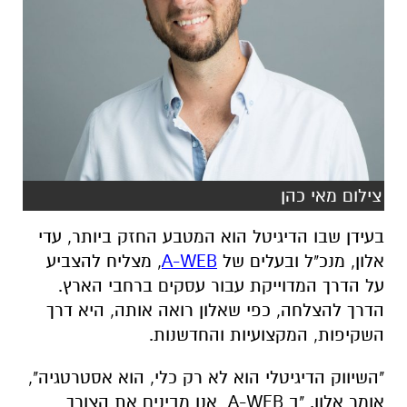
צילום מאי כהן
בעידן שבו הדיגיטל הוא המטבע החזק ביותר, עדי
אלון, מנכ"ל ובעלים של
A-WEB
, מצליח להצביע
על הדרך המדוייקת עבור עסקים ברחבי הארץ.
הדרך להצלחה, כפי שאלון רואה אותה, היא דרך
השקיפות, המקצועיות והחדשנות.
"השיווק הדיגיטלי הוא לא רק כלי, הוא אסטרטגיה",
אומר אלון. "ב A-WEB אנו מבינים את הצורך