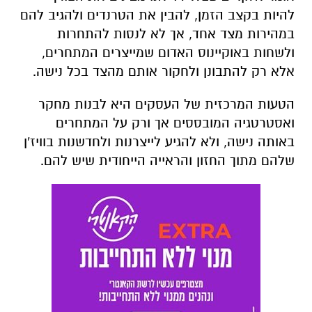
להיות בקצב הזמן, להבין את הטרנדים ולהגיב להם
במהירות מצד אחד, אך לא לנסות להתחרות
ולשחות באוקיינוס האדום שמייצרים המתחרים,
אלא רק להתבונן ולחקור אותם מהצד בכל נישה.
הטעות המרכזית של העסקים היא לבנות מחקר
ואסטרטגיה המובססים אך ורק על המתחרים
באותה נישה, ולא להגיע לייצרנות ולחדשנות בוויז'ן
שלהם מתוך החזון והראייה הייחודית שיש להם.