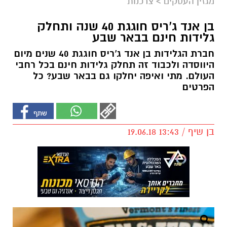
מגזין העסקים
>
צרכנות
בן אנד ג'ריס חוגגת 40 שנה ותחלק
גלידות חינם בבאר שבע
חברת הגלידות בן אנד ג'ריס חוגגת 40 שנים מיום
היווסדה ולכבוד זה תחלק גלידות חינם בכל רחבי
העולם. מתי ואיפה יחלקו גם בבאר שבע? כל
הפרטים
בן שיף / 13:43 19.06.18