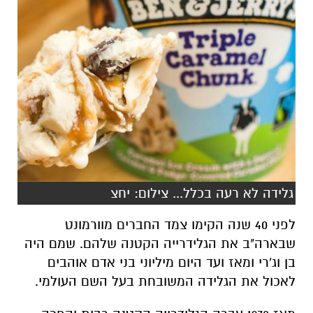
גלידה לא רעה בכלל... צילום: יחצ
לפני 40 שנה הקימו צמד החברים מוורמונט
שבארה"ב את הגלידרייה הקטנה שלהם. שמם היה
בן וג'רי ומאז ועד היום מיליוני בני אדם אוהבים
לאכול את הגלידה המשובחת בעל השם העולמי.