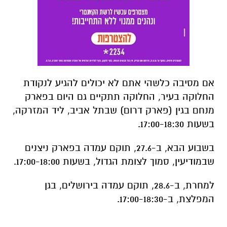
אם מסיבה כלשהי אתם לא יכולים להגיע לנקודת
החלוקה בעיר, החלוקה תתקיים גם היום בפארק
מנחם בגין (פארק דרום) שבתל אביב, ליד המזרקה,
בשעות 17:00-18:30.
בשבוע הבא, ב-27.6, תוקם עמדה בפארק ניצנים
שבמודיעין, סמוך לצומת הגדול, בשעות 17:00-18:00.
למחרת, ב-28.6, תוקם עמדה בירושלים, בגן
המפלצת, ב-17:00-18:30.