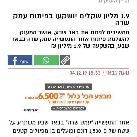
מגזין העסקים
1.9 מליון שקלים יושקעו בפיתוח עמק
שרה
ממשיכים לפתח את באר שבע, אושר המענק
להשלמת פיתוח אזור התעשייה עמק שרה בבאר
שבע, בהשקעה של 1.9 מיליון ₪
נועה גבאי / 15:33 04.12.19
אזור התעשייה "עמק שרה" בבאר שבע משתרע על
שטח של כ-1,500 דונם ופועלים בו מפעלים קטנים