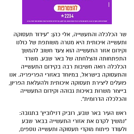
שר הכלכלה והתעשייה, אלי כהן: "עידוד תעסוקה
ותעשייה איכותית היא מטרה משותפת של כולנו
וקידום אזור התעשייה הוא צעד חשוב להמשך
התפתחותה והצלחתה של באר שבע. משרד
הכלכלה רואה חשיבות רבה בקידום התעשייה
והתעסוקה בישראל, במיוחד באזורי הפריפריה. אנו
פועלים ליצירת תעסוקה איכותית ולהעלאת הפריון,
בייצור משרות באיכות גבוהה וקידום התעשייה
והכלכלה הדרומית".
ראש העיר באר שבע, רוביק דנילוביץ' בתגובה:
"נמשיך לקדם את אזורי התעשייה בבאר שבע
ולעודד פיתוח מוקדי תעסוקה ותעשייה נוספים,