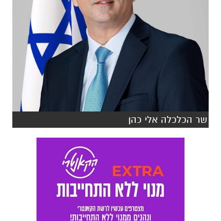
שר הכלכלה אלי כהן