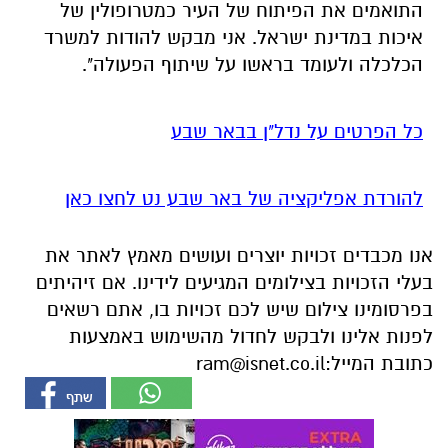
התואמים את הפיתוח של העיר כמטרופולין של
איכות במדינת ישראל. אני מבקש להודות למשרד
הכלכלה ולעומד בראשו על שיתוף הפעולה".
כל הפרטים על נדל"ן בבאר שבע
להורדת אפליקציה של באר שבע נט לחצו כאן
אנו מכבדים זכויות יוצרים ועושים מאמץ לאתר את
בעלי הזכויות בצילומים המגיעים לידינו. אם זיהיתים
בפרסומינו צילום שיש לכם זכויות בו, אתם רשאים
לפנות אלינו ולבקש לחדול מהשימוש באמצעות
כתובת המייל:
ram@isnet.co.il