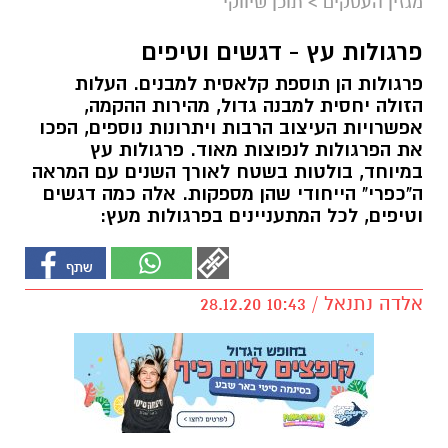
מגזין העסקים
>
תוכן שיווקי
פרגולות עץ - דגשים וטיפים
פרגולות הן תוספת קלאסית למבנים. העלות
הזולה יחסית למבנה גדול, מהירות ההקמה,
אפשרויות העיצוב הרבות ויתרונות נוספים, הפכו
את הפרגולות לנפוצות מאוד. פרגולות עץ
במיוחד, בולטות בשטח לאורך השנים עם המראה
ה"כפרי" הייחודי שהן מספקות. אלה כמה דגשים
וטיפים, לכל המתעניינים בפרגולות מעץ:
אלדה נתנאל / 10:43 28.12.20