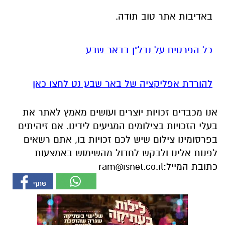
באדיבות אתר טוב תודה.
כל הפרטים על נדל"ן בבאר שבע
להורדת אפליקציה של באר שבע נט לחצו כאן
אנו מכבדים זכויות יוצרים ועושים מאמץ לאתר את
בעלי הזכויות בצילומים המגיעים לידינו. אם זיהיתים
בפרסומינו צילום שיש לכם זכויות בו, אתם רשאים
לפנות אלינו ולבקש לחדול מהשימוש באמצעות
כתובת המייל:
ram@isnet.co.il