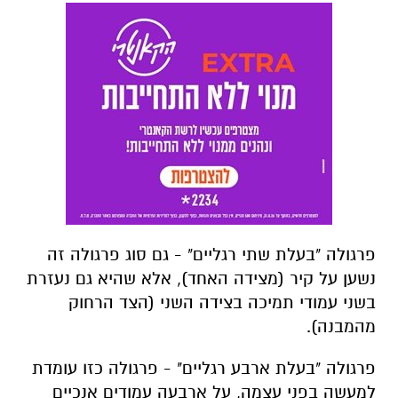
פרגולה "בעלת שתי רגליים" - גם סוג פרגולה זה
נשען על קיר (מצידה האחד), אלא שהיא גם נעזרת
בשני עמודי תמיכה בצידה השני (הצד הרחוק
מהמבנה).
פרגולה "בעלת ארבע רגליים" - פרגולה כזו עומדת
למעשה בפני עצמה, על ארבעה עמודים אנכיים