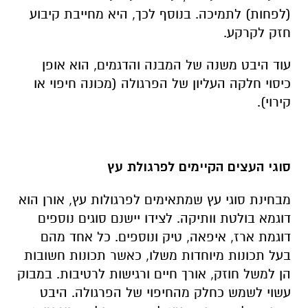
(לפחות) לתמיכה. בנוסף לכך, היא מחייבת קיבוע
חזק לקרקע.
עוד היבט משנה של המבנה והדגמים, הוא אופן
כיסוי חלקה העליון של הפרגולה (מכונה חיפוי או
קירוי).
סוגי העצים הקיימים לפרגולת עץ
מבחינת סוגי עץ שמתאימים לפרגולות עץ, אורן הוא
דוגמא בולטת וותיקה. לצידו יישנם סוגים נוספים
דוגמת ארז, איפאה, טיק ונוספים. כל אחד מהם
בעל תכונות מיוחדות משלו, כאשר תכונות חשובות
הן למשל חוזק, אורך חיים ורגישות לרטיבות. במבוק
עשוי לשמש כחלק מהחיפוי של הפרגולה. היבט