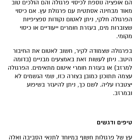
הם אופציה נוספת לכיסוי פרגולה והם הולכים טוב
מאוד מבחינה אסתטית עם פרגולת עץ. אם כיסוי
הפרגולה חלקי, ניתן לאטום נקודות ספציפיות
שצוברות מים, בעזרת חומרים ייעודיים או כיסוי
מקומי.
בפרגולה שצמודה לקיר, חשוב לאטום את החיבור
היטב. ניתן לעשות זאת באמצעים מבניים (בדומה
למרזב) או בעזרת חומרי איטום מתאימים. הפרגולה
עצמה תתוכנן כמובן בצורה כזו, שמי הגשמים לא
יצטברו עליה. לשם כך, ניתן להיעזר בשיפוע
ובמרזב.
טיפים ודגשים
עץ של פרגולות חשוף במיוחד לתנאי הסביבה ואלה