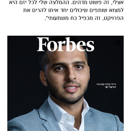
אצלי, זה פשוט מדהים. ההמלצה שלי לכל יזם היא
למצוא שותפים שיכולים יחד איתו להרים את
הפרויקט, זה מכפיל כח משמעותי".