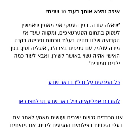
איפה נמצא אותך בעוד 10 שנים?
"שאלה טובה. בפן העסקי אני מאמין שאמשיך
לעסוק בתחום הסטרטאפים, ומקווה שעד אז
הקבוצה שלנו תהיה בעלת נוכחות ופריסה בקנה
מידה עולמי, עם סניפים בארה"ב, אנגליה וסין. בפן
האישי אהיה נשוי באושר לשירן, ואבא לעוד כמה
ילדים חמודים".
כל הפרטים על נדל"ן בבאר שבע
להורדת אפליקציה של באר שבע נט לחצו כאן
אנו מכבדים זכויות יוצרים ועושים מאמץ לאתר את
בעלי הזכויות בצילומים המגיעים לידינו. אם זיהיתים