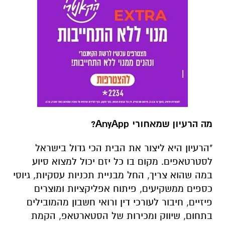
מה הרעיון שמאחורי
AnyApp
?
"הרעיון היא ליצור את הבית הכי גדול בישראל
לסטרטאפים. מקום בו כל יזם יכול למצוא סיוע
במה שהוא צריך, החל מבניית תכניות עסקיות, גיוסי
כספים ממשקיעים, פיתוח אפליקציות ומוצרים
פיזיים, חיבור לעורכי דין ורואי חשבון מהמובילים
בתחום, שיווק ומכירות של הסטארטאפ, הקמת