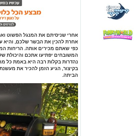
אחרי שניסיתם את המנגל הפשוט ואת ג
אחרת להכין את הבשר שלכם, והיא עו
כפי שאתם מכירים אותה. הריחות המצ
המשובחים יפתיעו אתכם והיכולת של
נהדרות בקלות רבה היא באמת כל מה ש
בקיצור, הגיע הזמן להכיר את מעשנת
הביתה.