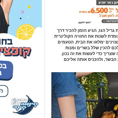
ריל הגז, הגיע הזמן להכיר דרך
מדת לשנות את החוויה הקולינרית
וינים ימלאו את הבית, הטעמים
כם להכין שלל בשרים ומנות
צריך כדי לעשות את זה נכון.
 הבשר, ולהכניס אותה אליכם