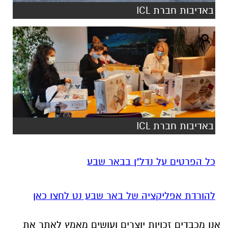
באדיבות חברת ICL
באדיבות חברת ICL
כל הפרטים על נדל"ן בבאר שבע
להורדת אפליקציה של באר שבע נט לחצו כאן
אנו מכבדים זכויות יוצרים ועושים מאמץ לאתר את