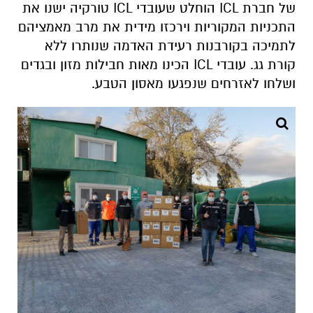
של חברת
ICL
הוחלט שעובדי
ICL
טורקיה ישנו את
התכניות המקוריות וירכזו מידית את מרב מאמציהם
לתמיכה בקורבנות רעידת האדמה שנותרו ללא
קורת גג. עובדי
ICL
הכינו מאות חבילות מזון ובגדים
ושלחו לאזרחים שנפגעו מאסון הטבע.