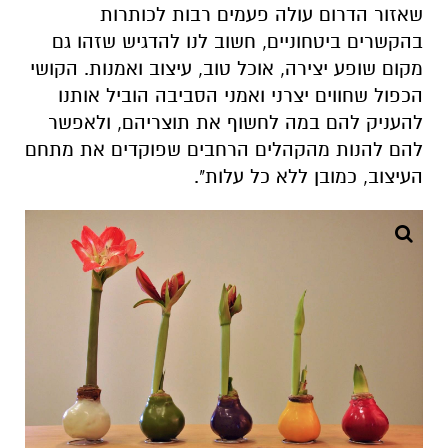
שאזור הדרום עולה פעמים רבות לכותרות
בהקשרים ביטחוניים, חשוב לנו להדגיש שזהו גם
מקום שופע יצירה, אוכל טוב, עיצוב ואמנות. הקושי
הכפול שחווים יצרני ואמני הסביבה הוביל אותנו
להעניק להם במה לחשוף את תוצריהם, ולאפשר
להם להנות מהקהלים הרחבים שפוקדים את מתחם
העיצוב, כמובן ללא כל עלות".