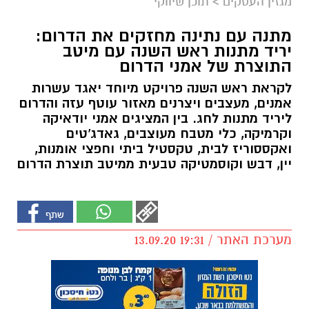
מגזין העסקים
>
תוכן שיווקי
מתנה עם נתינה מחזקים את הדרום:
יריד מתנות ראש השנה עם מיטב
התוצרת של אמני הדרום
לקראת ראש השנה פרויקט מיוחד יאגד עשרות
אמנים, מעצבים ויצרנים מאזור עוטף עזה והדרום
ליריד מתנות לחג. בין המציגים אמני יודאיקה
וקרמיקה, כלי מטבח מעוצבים, גאדג'טים
ואקססוריז לבית, טקסטיל ביתי וחפצי אומנות,
יין, דבש וקוסמטיקה טבעית ממיטב תוצרת הדרום
מערכת האתר / 19:31 13.09.20