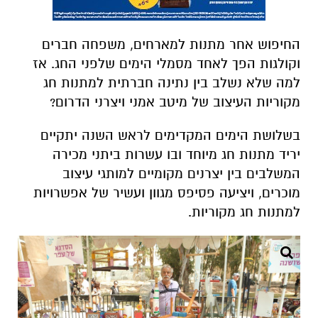
החיפוש אחר מתנות למארחים, משפחה חברים
וקולגות הפך לאחד מסמלי הימים שלפני החג. אז
למה שלא נשלב בין נתינה חברתית למתנות חג
מקוריות העיצוב של מיטב אמני ויצרני הדרום?
בשלושת הימים המקדימים לראש השנה יתקיים
יריד מתנות חג מיוחד ובו עשרות ביתני מכירה
המשלבים בין יצרנים מקומיים למותגי עיצוב
מוכרים, ויציעה פסיפס מגוון ועשיר של אפשרויות
למתנות חג מקוריות.