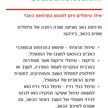
אילו טיפולים ניתן לפגוש במרפאת כאב?
מרפאת כאב מציעה שורה רחבה של טיפולים
שונים בכאב, ביניהם:
טיפול תרופתי -
שימוש בתרופות ובמשככי
כאבים בהתאם למצבו של המטופל.
זריקות -
טיפולי זריקות אשר מוחדרות
במרבית המקרים לעמוד השדרה, לעצב או
לחילופין למסלול העצב והמפרקים, למטרת
שיכוך הכאבים של המטופל.
טיפול בגלי רדיו -
טיפול בגלי רדיו הוא
למעשה טיפול שעיקר תפקידו הוא לגרום
לגירוי חשמלי של העצב באזור הכאב, מה
שגורם לשיכוך הכאב.