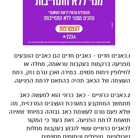
1.כאבים חדים
- כאבים חדים הם כאבים הנובעים
מפגיעה ברקמות בעקבות טראומה, מחלה או
לחילופין ניתוח מסוים. במידה ואכן נגרם נזק, רמת
העוצמה של הכאב תהיה בהתאם לרמת הפגיעה.
2.כאבים כרוניים
- כאב כרוני הוא למעשה כאב
מתמשך המתקבע במערכת העצבים המרכזית, מה
שלא פעם גורם לעוצמת כאב גבוהה במיוחד שאינה
תואמת לרמת הפגיעה. זאת בעוד כי המקור
לכאבים כרוניים עשוי לנבוע בעקבות מחלות
ניורולוגיות, טיפולים וניתוחים מסוימים.