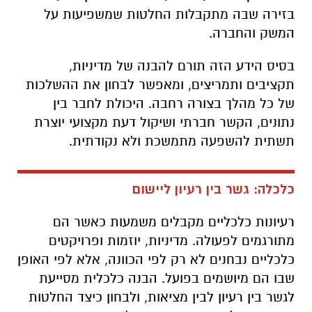
בזירה שבה מתקבלות החלטות שמשפיעות על
המשק והחברה.
בסיס הידע הזה תורם להבנה של מדיניות,
תקציבים ותמריצים, ומאפשר לבחון את ההשלכות
של כל מהלך בצורה רחבה. היכולת לחבר בין
נתונים, הקשר חברתי ושיקול דעת מקצועי יוצרת
תשתית להשפעה מתמשכת ולא נקודתית.
כלכלה: גשר בין רעיון ליישום
רעיונות כלכליים מקבלים משמעות כאשר הם
מתורגמים לפעולה. מדיניות, יוזמות ופרויקטים
כלכליים נבחנים לא רק לפי הכוונה, אלא לפי האופן
שבו הם מיושמים בפועל. הבנה כלכלית מסייעת
לגשר בין רעיון לבין מציאות, ולבחון כיצד החלטות