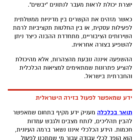
יוצרת יכולת לראות מעבר לנתונים "יבשים".
כאשר מזהים את הקשרים בין מדיניות ממשלתית
לפעילות עסקית, או בין החלטות תקציביות לרמת
השירותים הציבוריים, מתחדדת ההבנה כיצד ניתן
להשפיע בצורה אחראית.
ההשפעה איננה נובעת מהצהרות, אלא מהיכולת
להציע פתרונות שמתאימים למציאות הכלכלית
והחברתית בישראל.
ידע שמאפשר לפעול בזירה הישראלית
תואר בכלכלה
מעניק ידע מקיף בתחום שמאפשר
להבין תהליכים, לנתח מצבים ולגבש עמדות
חכמות. הידע הכלכלי איננו נשאר ברמה העיונית,
הוא הופך לכלי עבודה עבור מי שמתכנן לפעול