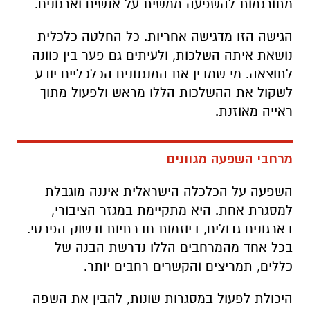
מתורגמות להשפעה ממשית על אנשים וארגונים.
הגישה הזו מדגישה אחריות. כל החלטה כלכלית
נושאת איתה השלכות, ולעיתים גם פער בין כוונה
לתוצאה. מי שמבין את המנגנונים הכלכליים יודע
לשקול את ההשלכות הללו מראש ולפעול מתוך
ראייה מאוזנת.
מרחבי השפעה מגוונים
השפעה על הכלכלה הישראלית איננה מוגבלת
למסגרת אחת. היא מתקיימת במגזר הציבורי,
בארגונים גדולים, ביוזמות חברתיות ובשוק הפרטי.
בכל אחד מהמרחבים הללו נדרשת הבנה של
כללים, תמריצים והקשרים רחבים יותר.
היכולת לפעול במסגרות שונות, להבין את השפה