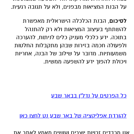
על הבנת המציאות מבפנים, ולא על תגובה רגעית.
לסיכום
, הבנת הכלכלה הישראלית מאפשרת
להשתתף בעיצוב המציאות ולא רק להתנהל
בתוכה. ידע כלכלי מעניק כלים לניתוח, להערכה
ולפעולה חכמה בזירות שבהן מתקבלות החלטות
משמעותיות. מדובר על שילוב של הבנה, אחריות
ויכולת להפוך ידע להשפעה ממשית.
כל הפרטים על נדל"ן בבאר שבע
להורדת אפליקציה של באר שבע נט לחצו כאן
אנו מכבדים זכויות יוצרים ועושים מאמץ לאתר את