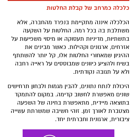
כלכלה כמרחב של קבלת החלטות
הכלכלה איננה מתקיימת בנפרד מהחברה, אלא
משתלבת בה בכל רמה. החלטות על השקעה
בתשתיות, מדיניות תעסוקה או מיסוי משפיעות על
אזרחים, ארגונים וקהילות. כאשר מבינים את
ההיגיון שמאחורי החלטות אלו, קל יותר להשתתף
בשיח ולהציע כיוונים שמבוססים על ראייה רחבה
ולא על תגובה נקודתית.
היכולת לנתח נתונים, להבין מגמות ולבחון תרחישים
שונים מאפשרת לחשוב קדימה. במקום להתמקד
בתוצאה מיידית, מתאפשרת בחינה של השפעה
מצטברת לאורך זמן. זוהי חשיבה שמשרתת עשייה
ציבורית, ארגונית וחברתית יחד.