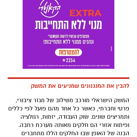
להבין את המנגנונים שמניעים את המשק
המשק הישראלי מורכב משילוב של מגזר ציבורי,
פרטי וחברתי, כאשר כל אחד מהם פועל לפי כללים
ותמריצים שונים. שוק העבודה, יזמות, רגולציה
ופיתוח אזורי הם חלקים מאותה מערכת רחבה.
הבנה של האופן שבו החלקים הללו מתחברים