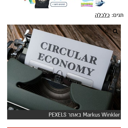
תגים:
כלכלה
Markus Winkler באתר PEXELS