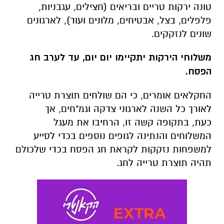
טונה ירקות טריים ובריאים (חצילים, עגבניות,
פלפלים, בצל, אבטיחים, מלונים ועוד), לארגונים
שונים לנזקקים.
משלוחי הירקות יתקיימו יום יום, עד לערב חג
הפסח.
החקלאים אומרים, כי הם שולחים תוצרת טרייה
לאורך כל השנה לארגוני צדקה וגמ"חים, אך
כעת, בתקופה קשה זו, הרחיבו את מעגל
המשלוחים והנתינה לגופים נוספים בכדי לסייע
למשפחות נזקקות לקראת חג הפסח בכדי שלכולם
תהיה תוצרת טרייה לחג.