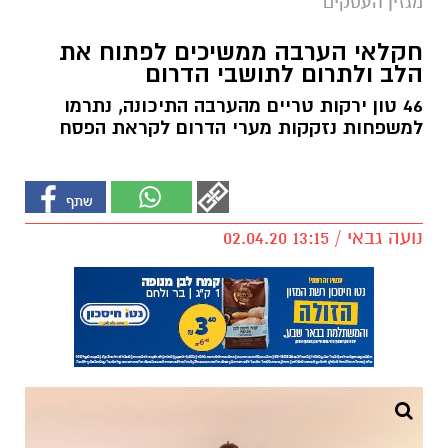
מגזין העסקים
חקלאי הערבה ממשיכים לפתוח את
הלב ולתרום לתושבי הדרום
46 טון ירקות טריים מהערבה התיכונה, נתרמו
למשפחות נזקקות מערי הדרום לקראת הפסח
נועה גבאי / 13:15 02.04.20