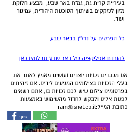
בעיריית קרית גת, גמ"ח באר שבע, מבצע חלוקת
מזון לנזקקים בשיתוף הסוכנות היהודית, עמיגור
ועוד.
כל הפרטים על נדל"ן בבאר שבע
להורדת אפליקציה של באר שבע נט לחצו כאן
אנו מכבדים זכויות יוצרים ועושים מאמץ לאתר את
בעלי הזכויות בצילומים המגיעים לידינו. אם זיהיתים
בפרסומינו צילום שיש לכם זכויות בו, אתם רשאים
לפנות אלינו ולבקש לחדול מהשימוש באמצעות
כתובת המייל:
ram@isnet.co.il