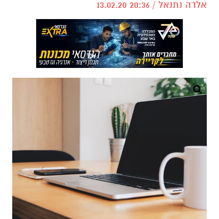
אלדה נתנאל / 20:36 13.02.20