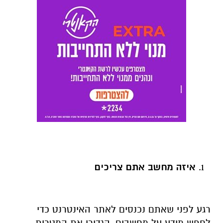
איזה מחשב אתם צריכים
רגע לפני שאתם נכנסים לאתר האינטרנט כדי
לחפש מידע על מחשבים, הגדירו את המטרות