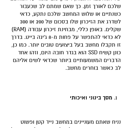
שלכם לאורך זמן. כך שאם שמתם לב שכעבור
כשנתיים או שלוש המחשב שלכם נתקע, כדאי
לשדרג את הזיכרון שלו בסכום של 200 או 300
שקלים. באופן כללי, מבחינת זיכרון עבודה (RAM)
לא כדאי להתפשר על פחות מ-8 ג'יגה בייט. בדרך
זו תקבלו מחשב בעל ביצועים טובים יותר. כמו כן,
כונן קשיח SSD הוא בגדר חובה היום, וזהו אחד
הדברים המשמעותיים ביותר שכדאי לשים אליהם
לב כאשר בוחרים מחשב.
מסך בינוני ואיכותי
נניח שאתם מעוניינים במחשב נייד קטן ופשוט