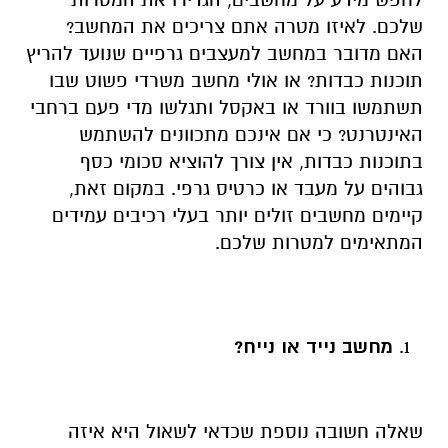
שלכם. לאיזו מטרה אתם צריכים את המחשב?
האם מדובר במחשב למעצבים גרפיים שנועד להריץ
תוכנות כבדות? או אולי מחשב משרדי פשוט שבו
תשתמשו בוורד או באקסל ותגלשו מדי פעם ברחבי
האינטרנט? כי אם אינכם מתכוונים להשתמש
בתוכנות כבדות, אין צורך להוציא סכומי כסף
גבוהים על מעבד או כרטיס גרפי. במקום זאת,
קיימים מחשבים זולים יותר בעלי רכיבים עמידים
המתאימים למטרות שלכם.
מחשב נייד או נייח?
שאלה חשובה נוספת שכדאי לשאול היא איזה