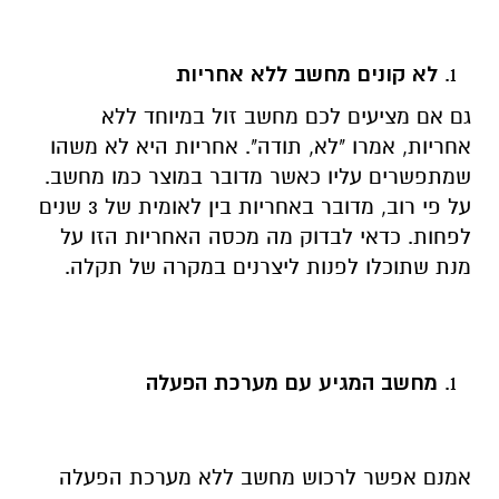
לא קונים מחשב ללא אחריות
גם אם מציעים לכם מחשב זול במיוחד ללא
אחריות, אמרו "לא, תודה". אחריות היא לא משהו
שמתפשרים עליו כאשר מדובר במוצר כמו מחשב.
על פי רוב, מדובר באחריות בין לאומית של 3 שנים
לפחות. כדאי לבדוק מה מכסה האחריות הזו על
מנת שתוכלו לפנות ליצרנים במקרה של תקלה.
מחשב המגיע עם מערכת הפעלה
אמנם אפשר לרכוש מחשב ללא מערכת הפעלה