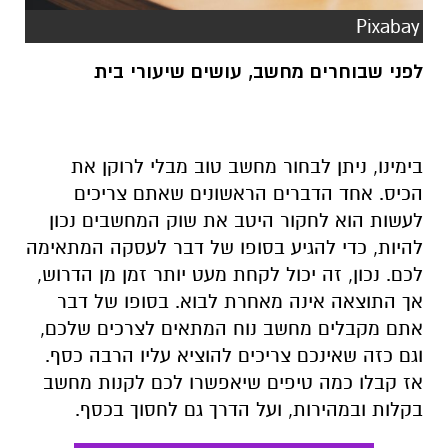
Pixabay
לפני שבוחרים מחשב, עושים שיעורי בית
בימינו, ניתן לבחור מחשב טוב מבלי לרוקן את
הכיס. אחד הדברים הראשונים שאתם צריכים
לעשות הוא לחקור היטב את שוק המחשבים נכון
להיות, כדי להגיע בסופו של דבר לעסקה המתאימה
לכם. נכון, זה יכול לקחת מעט יותר זמן מן הדרוש,
אך התוצאה אינה מאחרת לבוא. בסופו של דבר
אתם מקבלים מחשב נוח המתאים לצרכים שלכם,
וגם כזה שאינכם צריכים להוציא עליו הרבה כסף.
אז קבלו כמה טיפים שיאפשרו לכם לקנות מחשב
בקלות ובמהירות, ועל הדרך גם לחסוך בכסף.