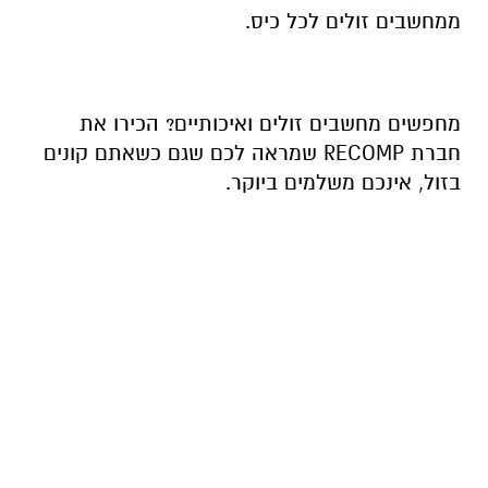
ממחשבים זולים לכל כיס.
מחפשים מחשבים זולים ואיכותיים? הכירו את
חברת RECOMP שמראה לכם שגם כשאתם קונים
בזול, אינכם משלמים ביוקר.