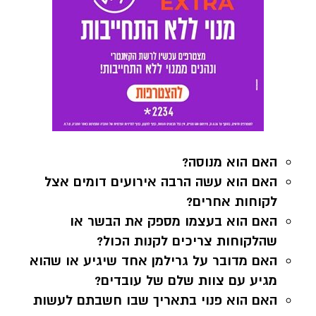
האם הוא מנוסה?
האם הוא עשה הרבה אירועים דומים אצל
לקוחות אחרים?
האם הוא בעצמו מספק את הבשר או
שהלקוחות צריכים לקנות הכול?
האם מדובר על גרילמן אחד שיגיע או שהוא
מגיע עם צוות שלם של עובדים?
האם הוא פנוי בתאריך שבו חשבתם לעשות
את האירוע?
בנוסף, חשוב מאוד לבדוק האם מדובר על איש