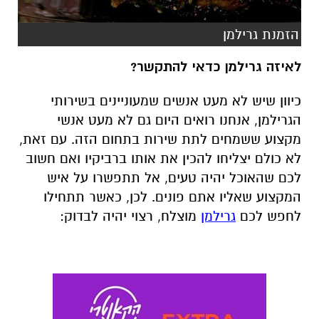
כיוון שיש לא מעט אנשים שמעוניינים בשירותי
הגרילמן, אנחנו רואים היום גם לא מעט אנשי
מקצוע ששמחים לתת שירות בתחום הזה. עם זאת,
לא כולם יצליחו להכין את אותו ברביקיו ואם חשוב
לכם שהאוכל יהיה טעים, אל תתפשרו על איש
המקצוע שאליו אתם פונים. לכן, כאשר תתחילו
לחפש לכם
גרילמן
מוצלח, רצוי יהיה לבדוק: