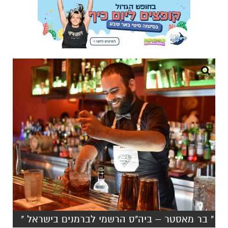
" בר מאסטר – ביה"ס הרשמי לברמנים בישראל "