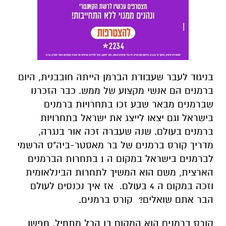
בניגוד לעבר שעבודת הברמן הייתה חובבנית, היום
ברמנים הם אנשי מקצוע של ממש. כבר הזכרנו
שברמנים מבאר שבע זכו בתחרויות ברמנים
בישראל וגם יצאו לייצג את ישראל בתחרויות
ברמנים בעולם. שנה שעברה זכה אור בנגרה,
מדריך קורס ברמנים של בר מאסטר-ביה"ס הרשמי
לברמנים בישראל במקום ה 1 בתחרות הברמנים
הארצית, משם הוא המשיך לתחרות הבינלאומית
וזכה במקום ה 4 בעולם. אז איך נכנסים לעולם
הבר אתם שואלים? קורס ברמנים.
קורס ברמנים הוא המקום בו הכל מתחיל. חפשו