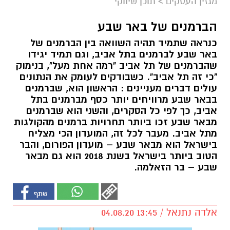
מגזין העסקים
>
תוכן שיווקי
הברמנים של באר שבע
כנראה שתמיד תהיה השוואה בין הברמנים של
באר שבע לברמנים בתל אביב, וגם תמיד יגידו
שהברמנים של תל אביב "רמה אחת מעל", בנימוק
"כי זה תל אביב". כשבודקים לעומק את הנתונים
עולים דברים מעניינים : הראשון הוא, שברמנים
בבאר שבע מרוויחים יותר כסף מברמנים בתל
אביב, כך לפי כל הסקרים, והשני הוא שברמנים
מבאר שבע זכו ביותר תחרויות ברמנים מהקולגות
מתל אביב. מעבר לכל זה, המועדון הכי מצליח
בישראל הוא מבאר שבע – מועדון הפורום, והבר
הטוב ביותר בישראל בשנת 2018 הוא גם מבאר
שבע – בר הזאלמה.
אלדה נתנאל / 13:45 04.08.20