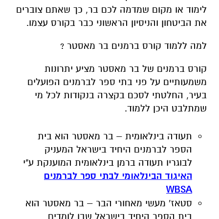
לימוד או מקום שמדמה לכם בר, כך שאתם צוברים
את הביטחון והניסיון הראשוני כבר בקורס עצמו.
למה ללמוד קורס ברמנים בר מאסטר ?
קורס ברמנים של בר מאסטר מציע יתרונות
משמעותיים על פני בתי ספר לברמנים הפועלים
בעיר, החלטתי לסכם בקצרה בנקודות לכל מי
שמתלבט היכן ללמוד.
תעודה בינלאומית – בר מאסטר הוא בית
הספר לברמנים היחיד בישראל המעניק
לבוגריו תעודה ברמן בינלאומית המוענקת ע"י
האיגוד הבינלאומי לבתי ספר לברמנים
WBSA
סטאז' מעשי מאחורי הבר – בר מאסטר הוא
בית הספר היחיד בישראל שבו לומדים