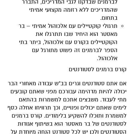
לברמנים שבדקנו לגבי המדריכים, התברר
שהמדריכים ללא רזומה מקצועי אמיתי
בתחום.
תרגולי קוקטיילים עם אלכוהול אמיתי – בר
מאסטר הוא היחיד שבו תתרגלו את
הקוקטיילים בקורס עם אלכוהול, ביתר בתי
הספר לברמנים זה פשוט מתורגל עם
אלכוהול.
קורס ברמנים לסטודנטים
אם אתם סטודנטים וגרים בב"ש עבודה מאחורי הבר
יכולה להיות מדהימה עבורכם מפני שאתם קובעים
מתי לעבוד. משבצים אתכם למשמרות בהתאם
לימים שאתם יכולים ופנויים, וכך תרוויחו אחלה כסף
למשמרת ותוכלו להשקיע בלימודים. קורס ברמנים
לסטודנטים של בר מאסטר הוא בשיתוף אגודות
הסטודנטים ולכן יש לכל סטודנט הנחה מיוחדת על