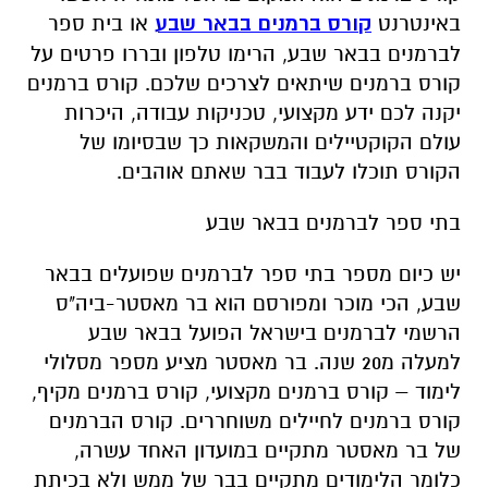
באינטרנט
קורס ברמנים בבאר שבע
או בית ספר
לברמנים בבאר שבע, הרימו טלפון ובררו פרטים על
קורס ברמנים שיתאים לצרכים שלכם. קורס ברמנים
יקנה לכם ידע מקצועי, טכניקות עבודה, היכרות
עולם הקוקטיילים והמשקאות כך שבסיומו של
הקורס תוכלו לעבוד בבר שאתם אוהבים.
בתי ספר לברמנים בבאר שבע
יש כיום מספר בתי ספר לברמנים שפועלים בבאר
שבע, הכי מוכר ומפורסם הוא בר מאסטר-ביה"ס
הרשמי לברמנים בישראל הפועל בבאר שבע
למעלה מ20 שנה. בר מאסטר מציע מספר מסלולי
לימוד – קורס ברמנים מקצועי, קורס ברמנים מקיף,
קורס ברמנים לחיילים משוחררים. קורס הברמנים
של בר מאסטר מתקיים במועדון האחד עשרה,
כלומר הלימודים מתקיים בבר של ממש ולא בכיתת