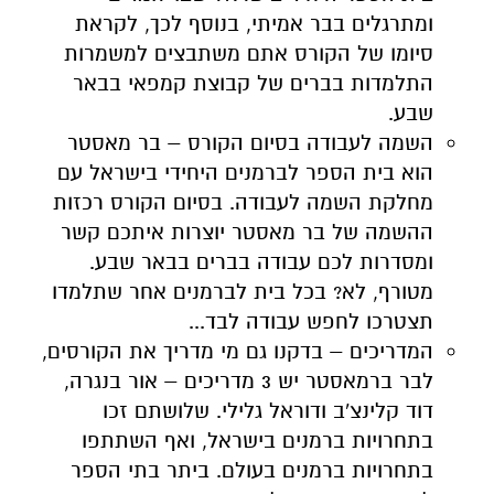
ומתרגלים בבר אמיתי, בנוסף לכך, לקראת
סיומו של הקורס אתם משתבצים למשמרות
התלמדות בברים של קבוצת קמפאי בבאר
שבע.
השמה לעבודה בסיום הקורס – בר מאסטר
הוא בית הספר לברמנים היחידי בישראל עם
מחלקת השמה לעבודה. בסיום הקורס רכזות
ההשמה של בר מאסטר יוצרות איתכם קשר
ומסדרות לכם עבודה בברים בבאר שבע.
מטורף, לא? בכל בית לברמנים אחר שתלמדו
תצטרכו לחפש עבודה לבד...
המדריכים – בדקנו גם מי מדריך את הקורסים,
לבר ברמאסטר יש 3 מדריכים – אור בנגרה,
דוד קלינצ'ב ודוראל גלילי. שלושתם זכו
בתחרויות ברמנים בישראל, ואף השתתפו
בתחרויות ברמנים בעולם. ביתר בתי הספר