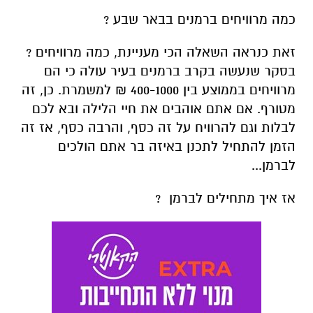
כמה מרוויחים ברמנים בבאר שבע ?
זאת כנראה השאלה הכי מעניינת, כמה מרוויחים ?
בסקר שנעשה בקרב ברמנים בעיר עולה כי הם
מרוויחים בממוצע בין 400-1000 ₪ למשמרת. כן, זה
מטורף. אם אתם אוהבים את חיי הלילה ובא לכם
לבלות וגם להרוויח על זה כסף, והרבה כסף, אז זה
הזמן להתחיל לתכנן באיזה בר אתם הולכים
לברמן...
אז איך מתחילים לברמן ?