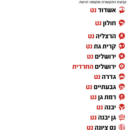
קבוצת התקשורת ומקומוני הרשת:
מהי קניית עוקבים באינסטגרם
?
קניית עוקבים באינסטגרם היא שירות המאפשר
להגדיל את מספר העוקבים בפרופיל באמצעות
רכישת חבילות עוקבים מספקים שונים. כיום קיימים