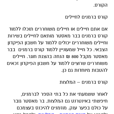
הקורס.
קורס ברמנים לחיילים
אם אתם חיילים או חיילים משוחררים תוכלו ללמוד
קורס ברמנים בבר מאסטר מותאם לחיילים בשירות
וחיילים משוחררים יכולים ללמוד על חשבון הפיקדון
הצבאי. כל חייל שמעוניין ללמוד קורס ברמנים בבר
מאסטר מקבל 800 ₪ הנחה בהצגת חוגר. חיילים
משוחררים שרוצים ללמוד על חשבון הפיקדון זכאים
להטבות מיוחדות גם כן.
קורס ברמנים – המלצות
לאחר ששמעתי את כל בתי הספר לברמנים,
חיפשתי באינטרנט גם המלצות. בר מאסטר גובר
על כולם בפער ענק. מוזמנים להיכנס בעצמכם