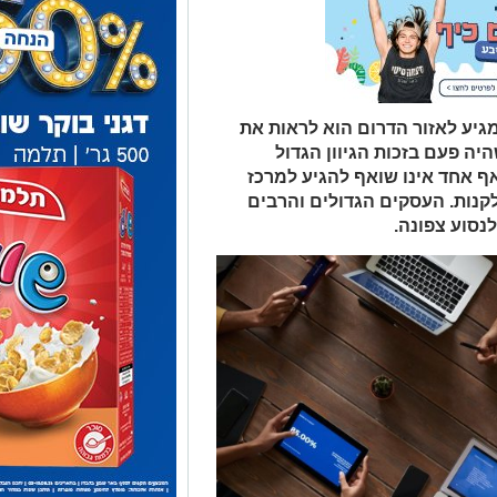
יע לאזור הדרום הוא לראות את
יה פעם בזכות הגיוון הגדול
ף אחד אינו שואף להגיע למרכז
קנות. העסקים הגדולים והרבים
נסוע צפונה.