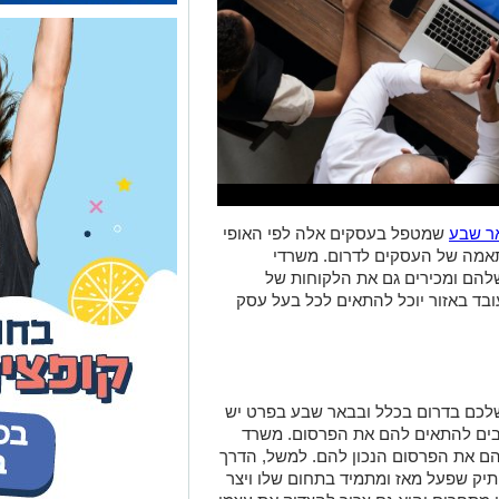
ר שבע
שמטפל בעסקים אלה לפי האופי
אמה של העסקים לדרום. משרדי
שלהם ומכירים גם את הלקוחות של
בד באזור יוכל להתאים לכל בעל עסק
לכם בדרום בכלל ובבאר שבע בפרט יש
בים להתאים להם את הפרסום. משרד
להם את הפרסום הנכון להם. למשל, הדרך
יק שפעל מאז ומתמיד בתחום שלו ויצר