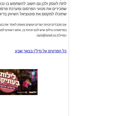
לתת לעסק ולכן גם חשוב להשתמש בו נכון 
שמכירים את מנועי הפרסום ומערכת פרסו
שתוכלו למקסם את פוטנציאל השיווק בדיג
אנו מכבדים זכויות יוצרים ועושים מאמץ לאתר את בעלי
בפרסומינו צילום שיש לכם זכויות בו, אתם רשאים לפ
המייל:
ram@isnet.co.il
כל הפרטים על נדל"ן בבאר שבע