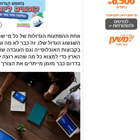
אחת ההפתעות הגדולות של כל מי שמג
השגשוג הגדול שלו. זה כבר לא מה שה
בקבוצות האוכלוסייה וגם העובדה שא
הארץ כדי למצוא כל מה שהוא רוצה ל
בדרום כבר מזמן מייתרים את הצורך ל