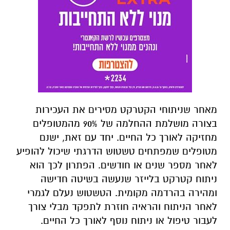
מאחר שניתוחי הקטרקט מסירים את העכירות
בצורה מושלמת ההחלמה של 90% מהמטופלים
מחזיקה לאורך כל החיים. יחד עם זאת, ישנם
מטופלים שמפתחים טשטוש הדרגתי שיכול להופיע
לאחר מספר שנים או חודשים. הפתרון לכך הוא