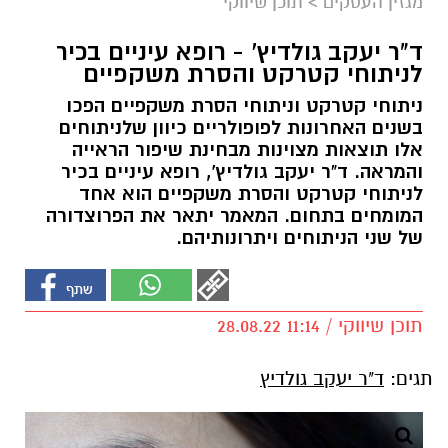
מגזין העסקים
>
תוכן שיווקי
ד"ר יעקב גולדיץ' - רופא עיניים בכיר
לניתוחי קטרקט והסרת משקפיים
ניתוחי קטרקט וניתוחי הסרת משקפיים הפכו
בשנים האחרונות לפופולריים כיוון שלניתוחים
אלו תוצאות מצוינות מבחינת שיפור הראייה
והמראה. ד"ר יעקב גולדיץ', רופא עיניים בכיר
לניתוחי קטרקט והסרת משקפיים הוא אחד
המומחים בתחום. המאמר יתאר את הפרוצדורה
של שני הניתוחים ויתרונותיהם.
תוכן שיווקי / 11:14 28.08.22