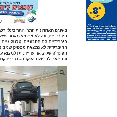
בשנים האחרונות יותר ויותר בעלי רכ
היברידיים, וזה לא מפתיע מאחר שיש 
היברידיים הם חסכוניים, טכנולוגיים ו
ההיברידית לא נמצאת מספיק שנים בש
הפעולה שלה, אך עדיין ניתן למצוא ע
ובהתאם לדרישת הלקוח – רכבים קטני