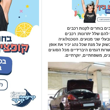
בים בוחרים לקנות רכבים
להם שלל יתרונות: רכבים
בעלי שני מנועים. הטכנולוגיה
וק על מנת שכל נהג יכיר את אופן
שרות דגמים היברידיים מכל הסוגים
ם, משפחתיים, יוקרתיים.