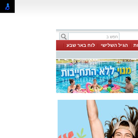
ת
הגיל השלישי
לוח באר שבע