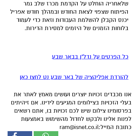
שלאחריה הוחלט על הקדמת מכרז שלב גמר
הפיתוח שצפוי לצאת החודש ובמהלך חודש אפריל
יכנס הקבלן להשלמת העבודות וזאת כדי לעמוד
בלוחות הזמנים של היזמים למסירת הדירות.
כל הפרטים על נדל"ן בבאר שבע
להורדת אפליקציה של באר שבע נט לחצו כאן
אנו מכבדים זכויות יוצרים ועושים מאמץ לאתר את
בעלי הזכויות בצילומים המגיעים לידינו. אם זיהיתים
בפרסומינו צילום שיש לכם זכויות בו, אתם רשאים
לפנות אלינו ולבקש לחדול מהשימוש באמצעות
כתובת המייל:
ram@isnet.co.il