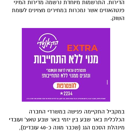
הדירות. התרשמות מיוחדת נרשמה מדירות המיני
פנטהאוזים אשר נמכרות במחירים מצוינים לעומת
השוק.
במקביל התקיימה פגישה במשרדי החברה
הכלכלית באר שבע בין יזמי באר שבע טאצ' ועובדי
מינהלת הסכם הגג (שכבר מונה כ-40 עובדים),