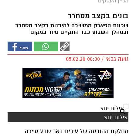
מגזין העסקים
בונים בקצב מסחרר
שכונת הפארק ממשיכה להיבנות בקצב מסחרר
ובמהלך השבוע כבר התקיים סיור במקום
נועה גבאי / 08:30 05.02.20
צילום יחצ
מחלקת ההנדסה של עירית באר שבע סיירה