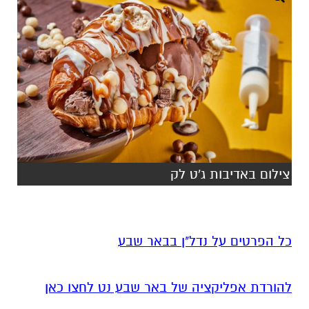
צילום באדיבות ג'ט לק
כל הפרטים על נדל"ן בבאר שבע
להורדת אפליקציה של באר שבע נט לחצו כאן