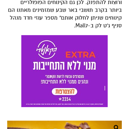
ורוצות להתפנק. לכן גם הקינוחים הפופולריים
ביותר בקרב תושבי באר שבע שמזמינים מאתנו הם
קינוחים שניתן לחלוק אותם" מספר עוזי חדד מנהל
סניף ג'ט לק ב-Mall7.