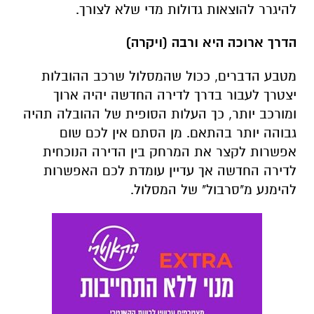
להיגרר להוצאות גדולות מדי שלא לצורך.
הדרך ארוכה היא ורבה (ויקרה)
מטבע הדברים, ככול שהמסלול שרכב ההובלות
יצטרך לעבור בדרך לדירה החדשה יהיה ארוך
ומורכב יותר, כך העלות הסופית של ההובלה תהיה
גבוהה יותר בהתאם. מן הסתם אין לכם שום
אפשרות לקצר את המרחק בין הדירה הנוכחית
לדירה החדשה אך עדיין עומדת לכם האפשרות
להימנע מ"סרבול" של המסלול.