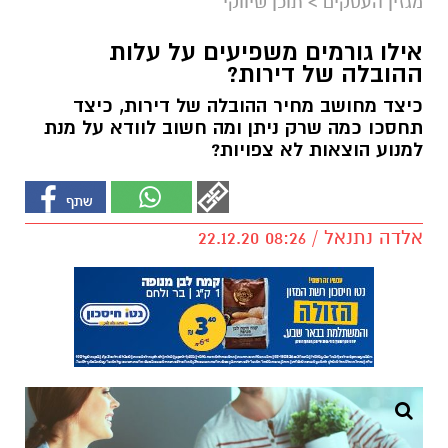
מגזין העסקים
>
תוכן שיווקי
אילו גורמים משפיעים על עלות
ההובלה של דירות?
כיצד מחושב מחיר ההובלה של דירות, כיצד
תחסכו כמה שרק ניתן ומה חשוב לוודא על מנת
למנוע הוצאות לא צפויות?
אלדה נתנאל / 08:26 22.12.20