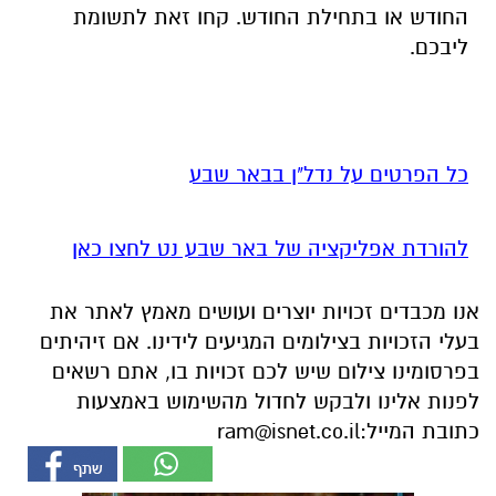
החודש או בתחילת החודש. קחו זאת לתשומת
ליבכם.
כל הפרטים על נדל"ן בבאר שבע
להורדת אפליקציה של באר שבע נט לחצו כאן
אנו מכבדים זכויות יוצרים ועושים מאמץ לאתר את
בעלי הזכויות בצילומים המגיעים לידינו. אם זיהיתים
בפרסומינו צילום שיש לכם זכויות בו, אתם רשאים
לפנות אלינו ולבקש לחדול מהשימוש באמצעות
כתובת המייל:
ram@isnet.co.il