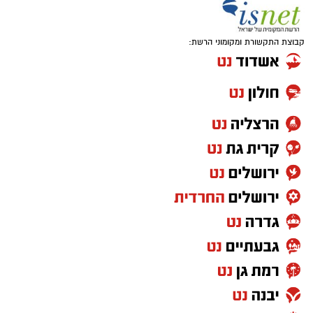
המידע החשוב, היתרונות, החסרונות והטיפים
שיעזרו לכם לקבל החלטה נכונה
.
קבוצת התקשורת ומקומוני הרשת:
מהי קניית עוקבים באינסטגרם
?
קניית עוקבים באינסטגרם היא שירות המאפשר