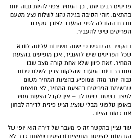
פריטים רבים יותר, כך המחיר צפוי להיות גבוה יותר
בהתאם. זוהי הסיבה בגינה נהוג לשלוח נציג מטעם
חברת ההובלה לפני המעבר לצורך סקירת
הפריטים שיש להעביר.
בהקשר זה נדגיש כי ישנה חשיבות עליונה לוודא
שכל הפריטים שיש להעביר, אכן מופיעים בהצעת
המחיר. זאת כיוון שלא אחת קורה מצב שבו
מתברר ביום המעבר שהלקוח צריך לשלם סכום
גבוה יותר מזה שמופיע בהצעת המחיר משום
שרשימת הפריטים בהצעת המחיר, לא תואמת
למצב בשטח. שימו לב – אין לקבל הצעות מחיר
באופן טלפוני מבלי שנציג הגיע פיזית לדירה לבחון
את כמות הציוד.
עוד נציין בהקשר זה כי מעבר של דירה הוא יופי של
הזדמנות להיפטר מחפצים ורהיטים שאתם כבר לא