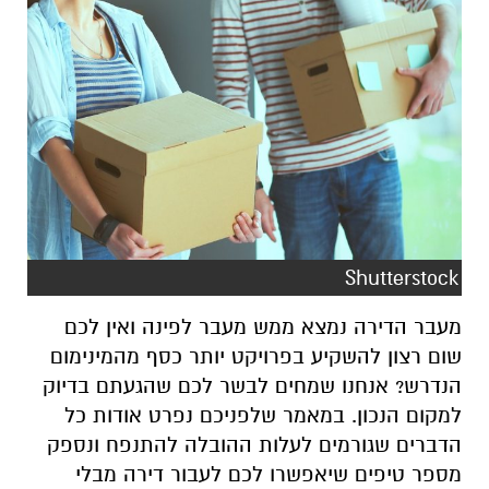
Shutterstock
מעבר הדירה נמצא ממש מעבר לפינה ואין לכם
שום רצון להשקיע בפרויקט יותר כסף מהמינימום
הנדרש? אנחנו שמחים לבשר לכם שהגעתם בדיוק
למקום הנכון. במאמר שלפניכם נפרט אודות כל
הדברים שגורמים לעלות ההובלה להתנפח ונספק
מספר טיפים שיאפשרו לכם לעבור דירה מבלי