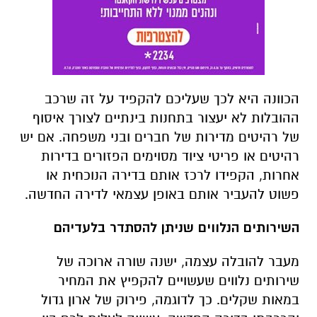
הכוונה היא לכך שעליכם להקפיד על זה שרכב
ההובלות לא יעצור בתחנות בינתיים לצורך איסוף
של רהיטים מדירות של חברים ובני משפחה. אם יש
רהיטים או פריטי ציוד מסוימים הפזורים בדירות
אחרות, הקפידו לרכז אותם בדירה הנוכחית או
פשוט להעביר אותם באופן עצמאי לדירה החדשה.
השירותים הנלווים שניתן להסתדר בלעדיהם
מעבר להובלה עצמה, ישנה שורה ארוכה של
שירותים נלווים שעשויים להקפיץ את המחיר
במאות שקלים. כך לדוגמה, פירוק של ארון גדול