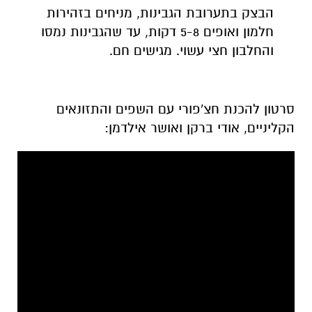
הבצק בתערובת הגבינות,
מניחים בזהירות
חלמון ואופים 5-8 דקות, עד שהגבינות נמסו
והחלבון חצי עשוי. מגישים חם.
סרטון להכנת חצ'פורי עם השפים והתזונאים
הקליניים, אודי ברקן ואושר אילדמן: