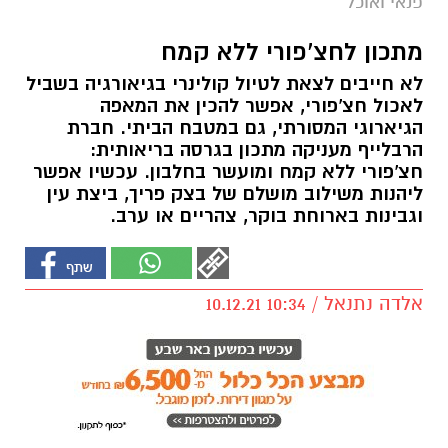
פנאי ואוכל
מתכון לחצ'פורי ללא קמח
לא חייבים לצאת לטיול קולינרי בגיאורגיה בשביל
לאכול חצ'פורי, אפשר להכין את המאפה
הגיארוגי המסורתי, גם במטבח הביתי. חברת
הרבלייף מעניקה מתכון בגרסה בריאותית:
חצ'פורי ללא קמח ומועשר בחלבון. עכשיו אפשר
ליהנות משילוב מושלם של בצק פריך, ביצת עין
וגבינות בארוחת בוקר, צהריים או ערב.
אלדה נתנאל / 10:34 10.12.21