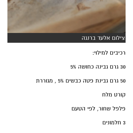
צילום אלעד ברנגה
רכיבים למילוי:
30 גרם גבינה כחושה 5%
50 גרם גבינת פטה כבשים 5% , מגוררת
קורט מלח
פלפל שחור, לפי הטעם
3 חלמונים