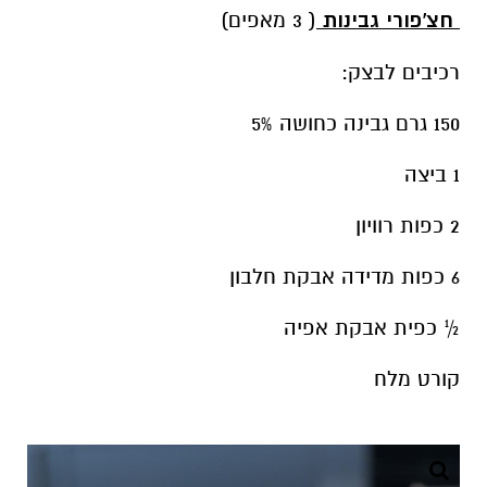
חצ'פורי גבינות
( 3 מאפים)
רכיבים לבצק:
150 גרם גבינה כחושה 5%
1 ביצה
2 כפות רוויון
6 כפות מדידה אבקת חלבון
½ כפית אבקת אפיה
קורט מלח