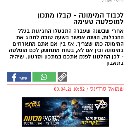
פנאי ואוכל
לכבוד המימונה - קבלו מתכון
למופלטה טעימה
אחרי שבשנה שעברה התבטלו החגיגות בגלל
ההגבלות, השנה אפשר בשעה טובה לחגוג את
המימונה כמו שצריך. אז בין אם אתם מתארחים
במימונה ובין אם לא, בטוח מתחשק לכם מופלטה
- לכן החלטנו לפנק אתכם במתכון וסרטון. שיהיה
בתאבון
שמואל סרדינס / 10:52 03.04.21