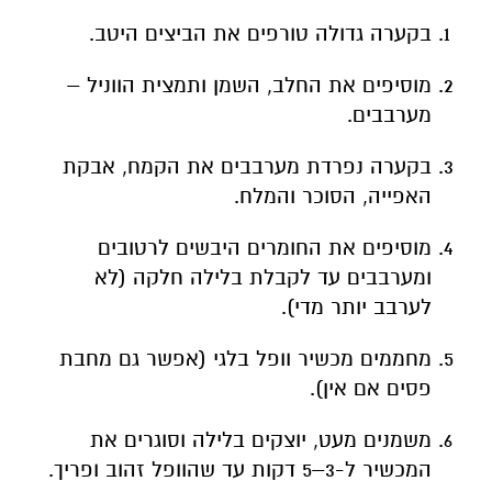
בקערה גדולה טורפים את הביצים היטב.
מוסיפים את החלב, השמן ותמצית הווניל –
מערבבים.
בקערה נפרדת מערבבים את הקמח, אבקת
האפייה, הסוכר והמלח.
מוסיפים את החומרים היבשים לרטובים
ומערבבים עד לקבלת בלילה חלקה (לא
לערבב יותר מדי).
מחממים מכשיר וופל בלגי (אפשר גם מחבת
פסים אם אין).
משמנים מעט, יוצקים בלילה וסוגרים את
המכשיר ל-3–5 דקות עד שהוופל זהוב ופריך.