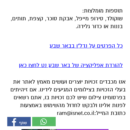
תוספות מומלצות:
שוקולד, סירופ מייפל, אבקת סוכר, קצפת, תותים,
בננות או כדור גלידה.
כל הפרטים על נדל"ן בבאר שבע
להורדת אפליקציה של באר שבע נט לחצו כאן
אנו מכבדים זכויות יוצרים ועושים מאמץ לאתר את
בעלי הזכויות בצילומים המגיעים לידינו. אם זיהיתים
בפרסומינו צילום שיש לכם זכויות בו, אתם רשאים
לפנות אלינו ולבקש לחדול מהשימוש באמצעות
כתובת המייל:
ram@isnet.co.il