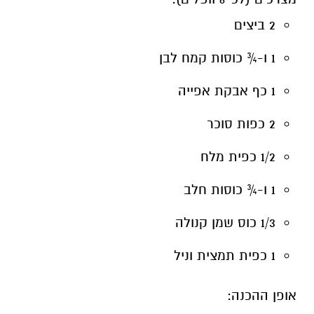
2 ביצים
1 ו-¾ כוסות קמח לבן
1 כף אבקת אפייה
2 כפות סוכר
1/2 כפית מלח
1 ו-¾ כוסות חלב
1/3 כוס שמן קנולה
1 כפית תמצית וניל
אופן ההכנה: