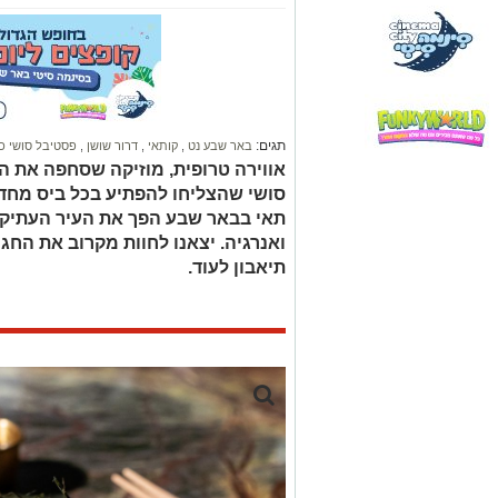
תגים:
באר שבע נט
,
קותאי
,
דרור שושן
,
פסטיבל סושי כ
אווירה טרופית, מוזיקה שסחפה את הק
סושי שהצליחו להפתיע בכל ביס מחד
תאי בבאר שבע הפך את העיר העתיקה
ואנרגיה. יצאנו לחוות מקרוב את החג
תיאבון לעוד.