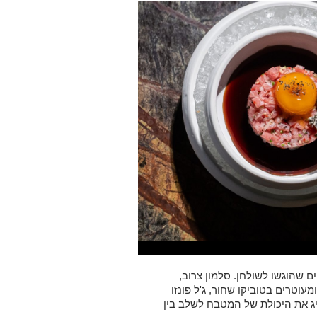
ם שהוגשו לשולחן. סלמון צרוב,
עוטרים בטוביקו שחור, ג'ל פונזו
מציג את היכולת של המטבח לשלב בין