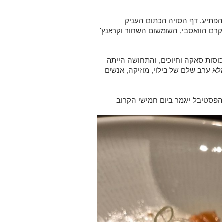
להפתיע. דף הסויה הכתום העניק
קרם הוואסבי, השומשום השחור וקראנץ'
כוסות סאקה וחיוכים, והתחושה הייתה
לא ערב שלם של בילוי, מוזיקה, אנשים
הפסטיבל ייגמר ביום חמישי הקרוב