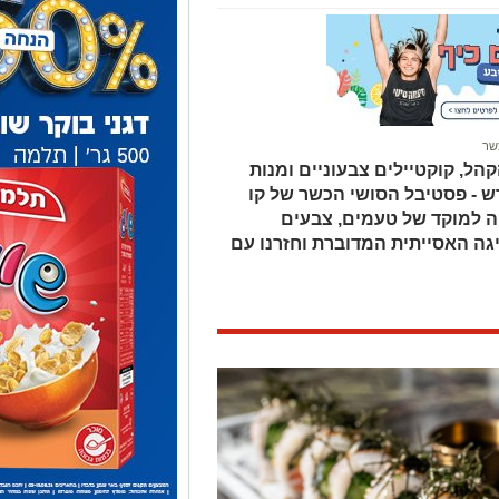
שר
הל, קוקטיילים צבעוניים ומנות
ש - פסטיבל הסושי הכשר של קו
 למוקד של טעמים, צבעים
יגה האסייתית המדוברת וחזרנו עם