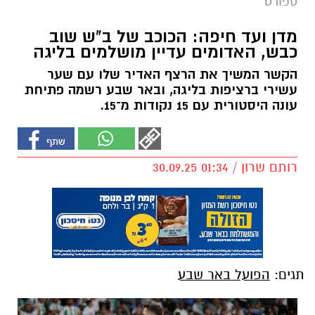
ספורט
מדן ועד חיפה: הכוכב של ב"ש שוב
כבש, האדומים עדיין מושלמים בליגה
הקשר המשיך את הרצף האדיר שלו עם שער
עשירי ברציפות בליגה, ובאר שבע רשמה פתיחת
עונה היסטורית עם 15 נקודות מ־15.
רותם שרון / 01:34 30.09.25
תגים:
הפועל באר שבע