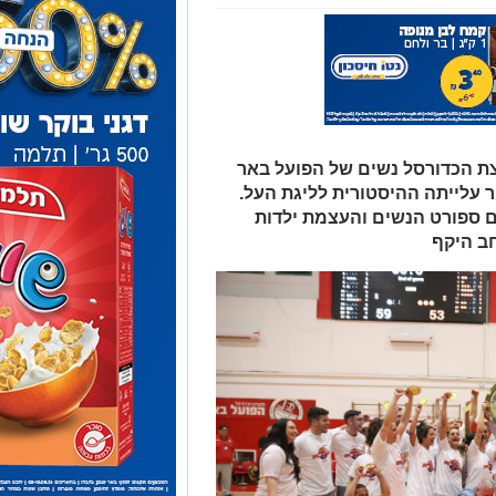
קבוצת הכדורסל נשים של הפועל באר
ה גם בעונת 2025/26, לאחר עלייתה ההיסטורית לליגת העל.
 ספורט הנשים והעצמת ילדות
ב היקף