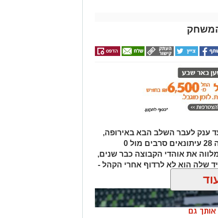
 ענק לעבר השלב הבא באירופה,
אבל ביציע העיתונאים התוצאה הייתה 28 עיתונאים סרבים מול 0
ווה את אוהדי הקבוצה כבר שנים,
שלה הוא לא לרדוף אחרי הקהל -
וד
ן אותך גם