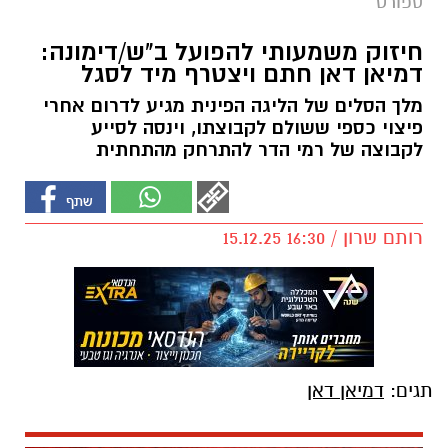
ספורט
חיזוק משמעותי להפועל ב"ש/דימונה:
דמיאן דאן חתם ויצטרף מיד לסגל
מלך הסלים של הליגה הפינית מגיע לדרום אחרי
פיצוי כספי ששולם לקבוצתו, וינסה לסייע
לקבוצה של רמי הדר להתרחק מהתחתית
רותם שרון / 16:30 15.12.25
תגים:
דמיאן דאן