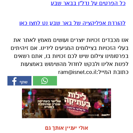
כל הפרטים על נדל"ן בבאר שבע
להורדת אפליקציה של באר שבע נט לחצו כאן
אנו מכבדים זכויות יוצרים ועושים מאמץ לאתר את
בעלי הזכויות בצילומים המגיעים לידינו. אם זיהיתים
בפרסומינו צילום שיש לכם זכויות בו, אתם רשאים
לפנות אלינו ולבקש לחדול מהשימוש באמצעות
כתובת המייל:
ram@isnet.co.il
אולי יעניין אותך גם